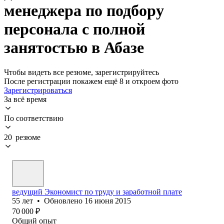
менеджера по подбору
персонала с полной
занятостью в Абазе
Чтобы видеть все резюме, зарегистрируйтесь
После регистрации покажем ещё 8 и откроем фото
Зарегистрироваться
За всё время
По соответствию
20 резюме
ведущий Экономист по труду и заработной плате
55
лет
•
Обновлено
16 июня 2015
70 000
₽
Общий опыт