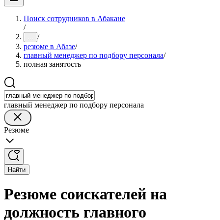
Поиск сотрудников в Абакане
/
/
...
резюме в Абазе
/
главный менеджер по подбору персонала
/
полная занятость
главный менеджер по подбору персонала
Резюме
Найти
Резюме соискателей на
должность главного