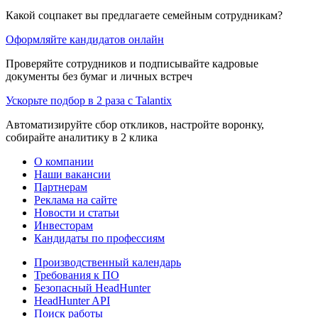
Какой соцпакет вы предлагаете семейным сотрудникам?
Оформляйте кандидатов онлайн
Проверяйте сотрудников и подписывайте кадровые
документы без бумаг и личных встреч
Ускорьте подбор в 2 раза с Talantix
Автоматизируйте сбор откликов, настройте воронку,
собирайте аналитику в 2 клика
О компании
Наши вакансии
Партнерам
Реклама на сайте
Новости и статьи
Инвесторам
Кандидаты по профессиям
Производственный календарь
Требования к ПО
Безопасный HeadHunter
HeadHunter API
Поиск работы