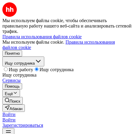
Мы используем файлы cookie, чтобы обеспечивать
правильную работу нашего веб-сайта и анализировать сетевой
трафик.
Правила использования файлов cookie
Мы используем файлы cookie.
Правила использования
файлов cookie
Понятно
Ищу сотрудника
Ищу работу
Ищу сотрудника
Ищу сотрудника
Сервисы
Помощь
Ещё
Поиск
Абакан
Войти
Войти
Зарегистрироваться