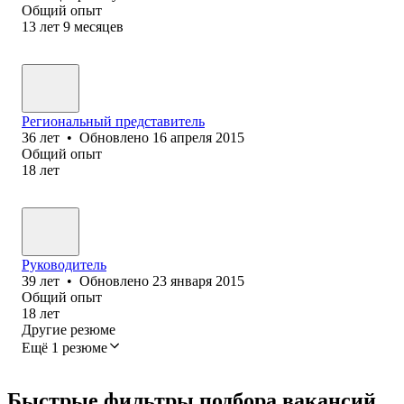
Общий опыт
13
лет
9
месяцев
Региональный представитель
36
лет
•
Обновлено
16 апреля 2015
Общий опыт
18
лет
Руководитель
39
лет
•
Обновлено
23 января 2015
Общий опыт
18
лет
Другие резюме
Ещё 1 резюме
Быстрые фильтры подбора вакансий