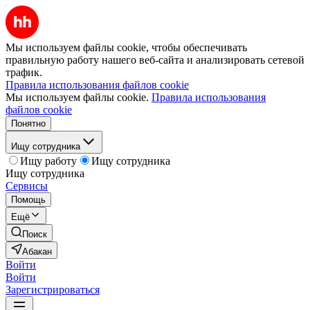
Мы используем файлы cookie, чтобы обеспечивать
правильную работу нашего веб-сайта и анализировать сетевой
трафик.
Правила использования файлов cookie
Мы используем файлы cookie.
Правила использования
файлов cookie
Понятно
Ищу сотрудника
Ищу работу
Ищу сотрудника
Ищу сотрудника
Сервисы
Помощь
Ещё
Поиск
Абакан
Войти
Войти
Зарегистрироваться