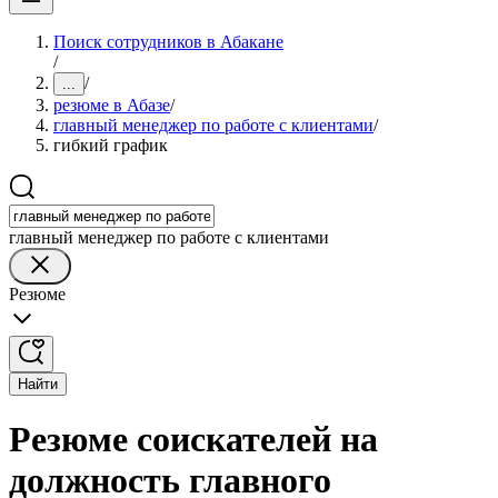
Поиск сотрудников в Абакане
/
/
...
резюме в Абазе
/
главный менеджер по работе с клиентами
/
гибкий график
главный менеджер по работе с клиентами
Резюме
Найти
Резюме соискателей на
должность главного