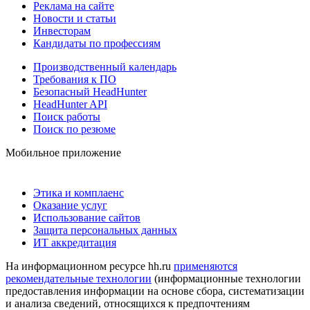
Реклама на сайте
Новости и статьи
Инвесторам
Кандидаты по профессиям
Производственный календарь
Требования к ПО
Безопасный HeadHunter
HeadHunter API
Поиск работы
Поиск по резюме
Мобильное приложение
Этика и комплаенс
Оказание услуг
Использование сайтов
Защита персональных данных
ИТ аккредитация
На информационном ресурсе hh.ru
применяются
рекомендательные технологии
(информационные технологии
предоставления информации на основе сбора, систематизации
и анализа сведений, относящихся к предпочтениям