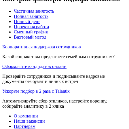
Частичная занятость
Полная занятость
Полный день
Проектная работа
Сменный график
Вахтовый метод
Корпоративная поддержка сотрудников
Какой соцпакет вы предлагаете семейным сотрудникам?
Оформляйте кандидатов онлайн
Проверяйте сотрудников и подписывайте кадровые
документы без бумаг и личных встреч
Ускорьте подбор в 2 раза с Talantix
Автоматизируйте сбор откликов, настройте воронку,
собирайте аналитику в 2 клика
О компании
Наши вакансии
Партнерам