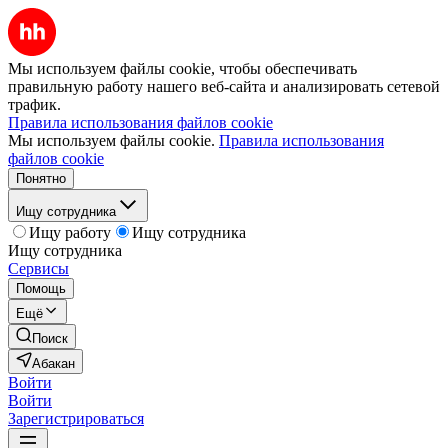
Мы используем файлы cookie, чтобы обеспечивать
правильную работу нашего веб-сайта и анализировать сетевой
трафик.
Правила использования файлов cookie
Мы используем файлы cookie.
Правила использования
файлов cookie
Понятно
Ищу сотрудника
Ищу работу
Ищу сотрудника
Ищу сотрудника
Сервисы
Помощь
Ещё
Поиск
Абакан
Войти
Войти
Зарегистрироваться