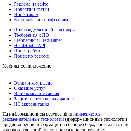
Реклама на сайте
Новости и статьи
Инвесторам
Кандидаты по профессиям
Производственный календарь
Требования к ПО
Безопасный HeadHunter
HeadHunter API
Поиск работы
Поиск по резюме
Мобильное приложение
Этика и комплаенс
Оказание услуг
Использование сайтов
Защита персональных данных
ИТ аккредитация
На информационном ресурсе hh.ru
применяются
рекомендательные технологии
(информационные технологии
предоставления информации на основе сбора, систематизации
и анализа сведений, относящихся к предпочтениям