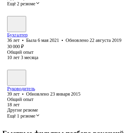
Ещё 2 резюме
Бухгалтер
36
лет
•
Была
6 мая 2021
•
Обновлено
22 августа 2019
30 000
₽
Общий опыт
10
лет
3
месяца
Руководитель
39
лет
•
Обновлено
23 января 2015
Общий опыт
18
лет
Другие резюме
Ещё 1 резюме