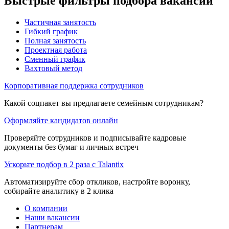
Быстрые фильтры подбора вакансий
Частичная занятость
Гибкий график
Полная занятость
Проектная работа
Сменный график
Вахтовый метод
Корпоративная поддержка сотрудников
Какой соцпакет вы предлагаете семейным сотрудникам?
Оформляйте кандидатов онлайн
Проверяйте сотрудников и подписывайте кадровые
документы без бумаг и личных встреч
Ускорьте подбор в 2 раза с Talantix
Автоматизируйте сбор откликов, настройте воронку,
собирайте аналитику в 2 клика
О компании
Наши вакансии
Партнерам