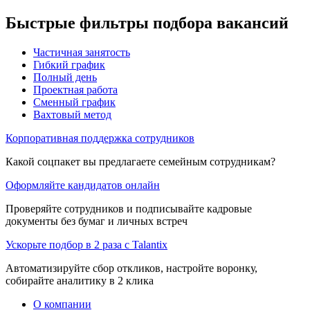
Быстрые фильтры подбора вакансий
Частичная занятость
Гибкий график
Полный день
Проектная работа
Сменный график
Вахтовый метод
Корпоративная поддержка сотрудников
Какой соцпакет вы предлагаете семейным сотрудникам?
Оформляйте кандидатов онлайн
Проверяйте сотрудников и подписывайте кадровые
документы без бумаг и личных встреч
Ускорьте подбор в 2 раза с Talantix
Автоматизируйте сбор откликов, настройте воронку,
собирайте аналитику в 2 клика
О компании