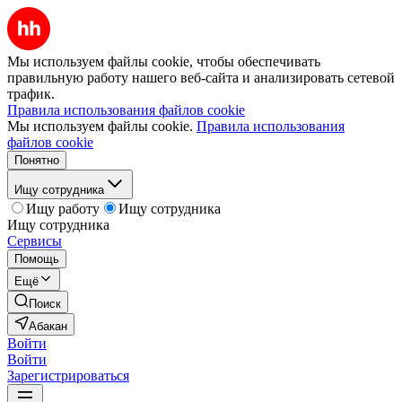
Мы используем файлы cookie, чтобы обеспечивать
правильную работу нашего веб-сайта и анализировать сетевой
трафик.
Правила использования файлов cookie
Мы используем файлы cookie.
Правила использования
файлов cookie
Понятно
Ищу сотрудника
Ищу работу
Ищу сотрудника
Ищу сотрудника
Сервисы
Помощь
Ещё
Поиск
Абакан
Войти
Войти
Зарегистрироваться