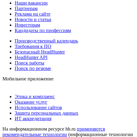
Наши вакансии
Партнерам
Реклама на сайте
Новости и статьи
Инвесторам
Кандидаты по профессиям
Производственный календарь
Требования к ПО
Безопасный HeadHunter
HeadHunter API
Поиск работы
Поиск по резюме
Мобильное приложение
Этика и комплаенс
Оказание услуг
Использование сайтов
Защита персональных данных
ИТ аккредитация
На информационном ресурсе hh.ru
применяются
рекомендательные технологии
(информационные технологии