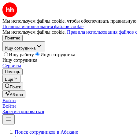
Мы используем файлы cookie, чтобы обеспечивать правильную р
Правила использования файлов cookie
Мы используем файлы cookie.
Правила использования файлов c
Понятно
Ищу сотрудника
Ищу работу
Ищу сотрудника
Ищу сотрудника
Сервисы
Помощь
Ещё
Поиск
Абакан
Войти
Войти
Зарегистрироваться
Поиск сотрудников в Абакане