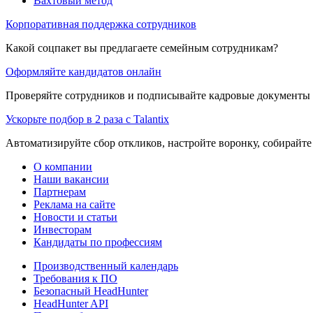
Вахтовый метод
Корпоративная поддержка сотрудников
Какой соцпакет вы предлагаете семейным сотрудникам?
Оформляйте кандидатов онлайн
Проверяйте сотрудников и подписывайте кадровые документы 
Ускорьте подбор в 2 раза с Talantix
Автоматизируйте сбор откликов, настройте воронку, собирайте
О компании
Наши вакансии
Партнерам
Реклама на сайте
Новости и статьи
Инвесторам
Кандидаты по профессиям
Производственный календарь
Требования к ПО
Безопасный HeadHunter
HeadHunter API