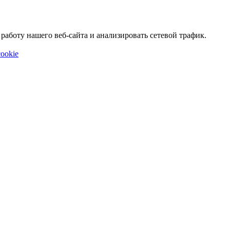
аботу нашего веб-сайта и анализировать сетевой трафик.
ookie