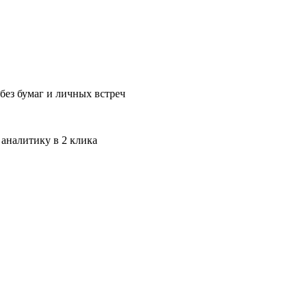
без бумаг и личных встреч
 аналитику в 2 клика