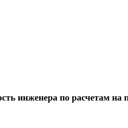
сть инженера по расчетам на 