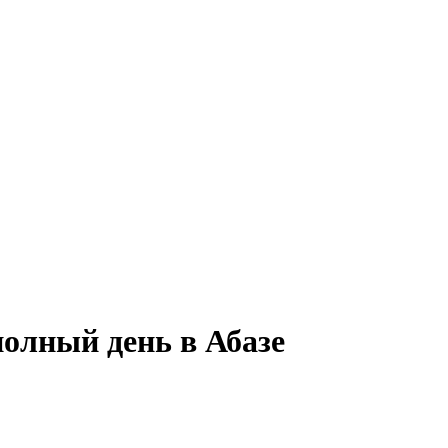
полный день в Абазе