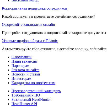
Вахтовый метод
Корпоративная поддержка сотрудников
Какой соцпакет вы предлагаете семейным сотрудникам?
Оформляйте кандидатов онлайн
Проверяйте сотрудников и подписывайте кадровые документы 
Ускорьте подбор в 2 раза с Talantix
Автоматизируйте сбор откликов, настройте воронку, собирайте
О компании
Наши вакансии
Партнерам
Реклама на сайте
Новости и статьи
Инвесторам
Кандидаты по профессиям
Производственный календарь
Требования к ПО
Безопасный HeadHunter
HeadHunter API