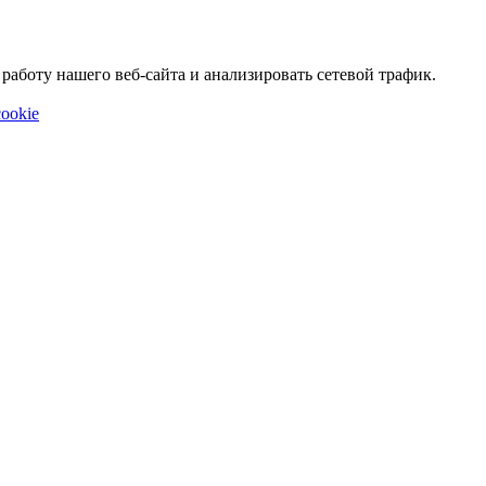
аботу нашего веб-сайта и анализировать сетевой трафик.
ookie