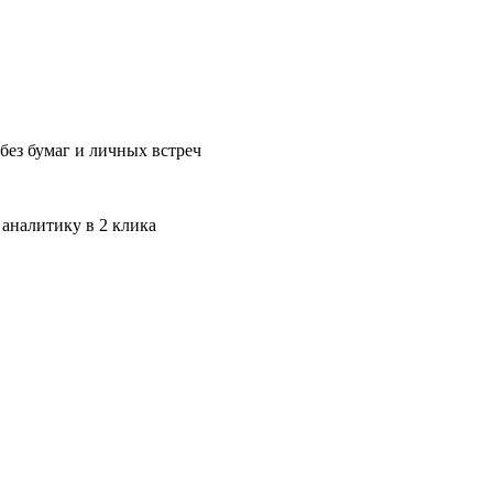
без бумаг и личных встреч
 аналитику в 2 клика