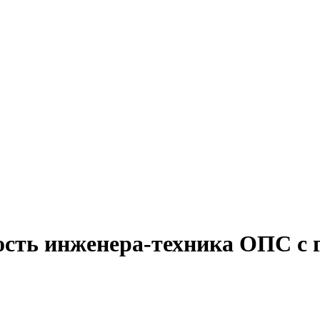
ость инженера-техника ОПС с 