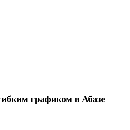
гибким графиком в Абазе