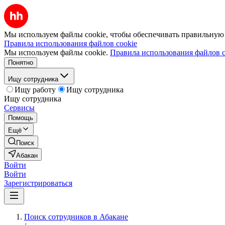
Мы используем файлы cookie, чтобы обеспечивать правильную р
Правила использования файлов cookie
Мы используем файлы cookie.
Правила использования файлов c
Понятно
Ищу сотрудника
Ищу работу
Ищу сотрудника
Ищу сотрудника
Сервисы
Помощь
Ещё
Поиск
Абакан
Войти
Войти
Зарегистрироваться
Поиск сотрудников в Абакане