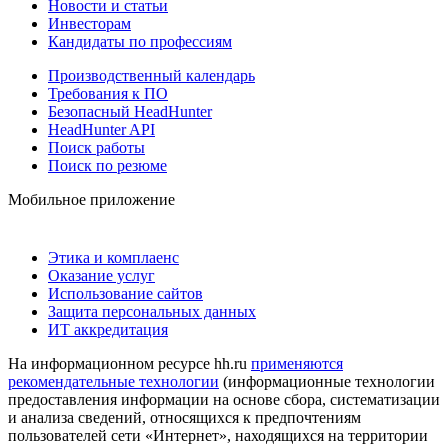
Новости и статьи
Инвесторам
Кандидаты по профессиям
Производственный календарь
Требования к ПО
Безопасный HeadHunter
HeadHunter API
Поиск работы
Поиск по резюме
Мобильное приложение
Этика и комплаенс
Оказание услуг
Использование сайтов
Защита персональных данных
ИТ аккредитация
На информационном ресурсе hh.ru
применяются
рекомендательные технологии
(информационные технологии
предоставления информации на основе сбора, систематизации
и анализа сведений, относящихся к предпочтениям
пользователей сети «Интернет», находящихся на территории