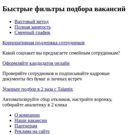
Быстрые фильтры подбора вакансий
Вахтовый метод
Полная занятость
Сменный график
Корпоративная поддержка сотрудников
Какой соцпакет вы предлагаете семейным сотрудникам?
Оформляйте кандидатов онлайн
Проверяйте сотрудников и подписывайте кадровые
документы без бумаг и личных встреч
Ускорьте подбор в 2 раза с Talantix
Автоматизируйте сбор откликов, настройте воронку,
собирайте аналитику в 2 клика
О компании
Наши вакансии
Партнерам
Реклама на сайте