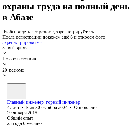
охраны труда на полный день
в Абазе
Чтобы видеть все резюме, зарегистрируйтесь
После регистрации покажем ещё 6 и откроем фото
Зарегистрироваться
За всё время
По соответствию
20 резюме
Главный инженер, горный инженер
47
лет
•
Был
30 октября 2024
•
Обновлено
29 января 2015
Общий опыт
23
года
6
месяцев