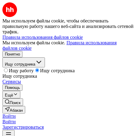
Мы используем файлы cookie, чтобы обеспечивать
правильную работу нашего веб-сайта и анализировать сетевой
трафик.
Правила использования файлов cookie
Мы используем файлы cookie.
Правила использования
файлов cookie
Понятно
Ищу сотрудника
Ищу работу
Ищу сотрудника
Ищу сотрудника
Сервисы
Помощь
Ещё
Поиск
Абакан
Войти
Войти
Зарегистрироваться