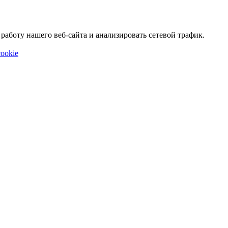
аботу нашего веб-сайта и анализировать сетевой трафик.
ookie