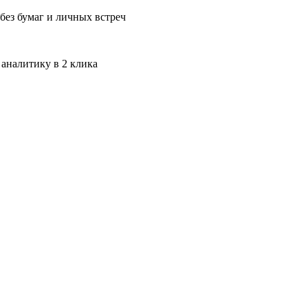
без бумаг и личных встреч
 аналитику в 2 клика