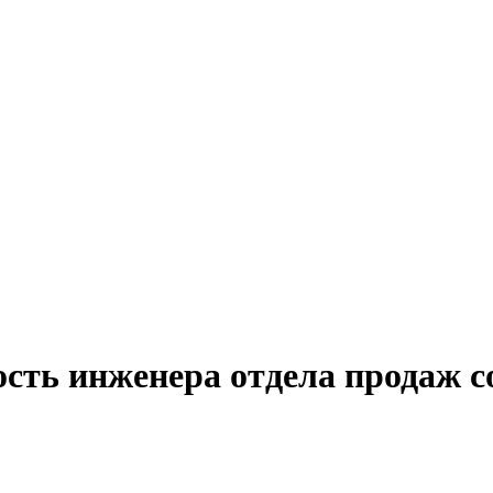
ость инженера отдела продаж 