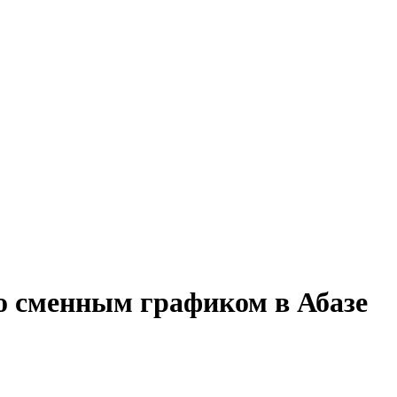
со сменным графиком в Абазе