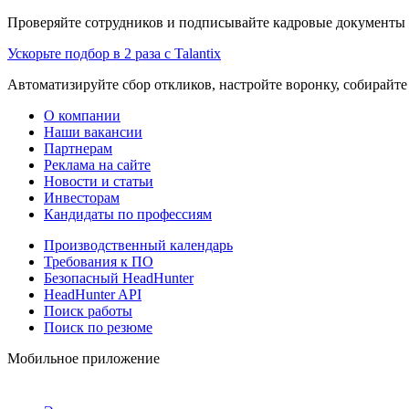
Проверяйте сотрудников и подписывайте кадровые документы 
Ускорьте подбор в 2 раза с Talantix
Автоматизируйте сбор откликов, настройте воронку, собирайте
О компании
Наши вакансии
Партнерам
Реклама на сайте
Новости и статьи
Инвесторам
Кандидаты по профессиям
Производственный календарь
Требования к ПО
Безопасный HeadHunter
HeadHunter API
Поиск работы
Поиск по резюме
Мобильное приложение