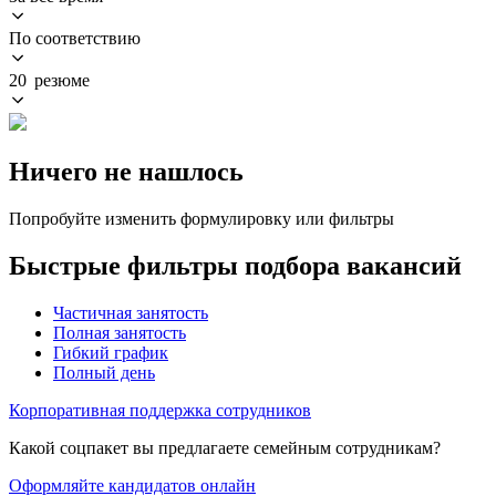
По соответствию
20 резюме
Ничего не нашлось
Попробуйте изменить формулировку или фильтры
Быстрые фильтры подбора вакансий
Частичная занятость
Полная занятость
Гибкий график
Полный день
Корпоративная поддержка сотрудников
Какой соцпакет вы предлагаете семейным сотрудникам?
Оформляйте кандидатов онлайн