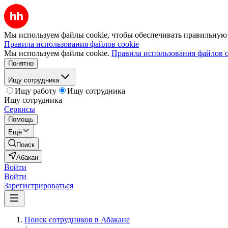
Мы используем файлы cookie, чтобы обеспечивать правильную р
Правила использования файлов cookie
Мы используем файлы cookie.
Правила использования файлов c
Понятно
Ищу сотрудника
Ищу работу
Ищу сотрудника
Ищу сотрудника
Сервисы
Помощь
Ещё
Поиск
Абакан
Войти
Войти
Зарегистрироваться
Поиск сотрудников в Абакане