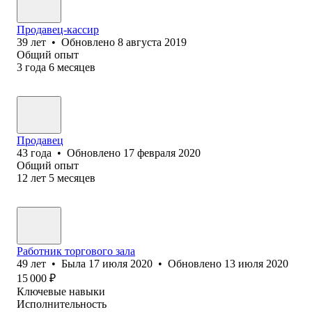
Продавец-кассир
39
лет
•
Обновлено
8 августа 2019
Общий опыт
3
года
6
месяцев
Продавец
43
года
•
Обновлено
17 февраля 2020
Общий опыт
12
лет
5
месяцев
Работник торгового зала
49
лет
•
Была
17 июля 2020
•
Обновлено
13 июля 2020
15 000
₽
Ключевые навыки
Исполнительность