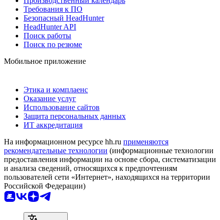
Производственный календарь
Требования к ПО
Безопасный HeadHunter
HeadHunter API
Поиск работы
Поиск по резюме
Мобильное приложение
Этика и комплаенс
Оказание услуг
Использование сайтов
Защита персональных данных
ИТ аккредитация
На информационном ресурсе hh.ru
применяются
рекомендательные технологии
(информационные технологии
предоставления информации на основе сбора, систематизации
и анализа сведений, относящихся к предпочтениям
пользователей сети «Интернет», находящихся на территории
Российской Федерации)