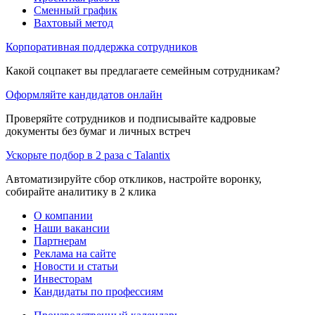
Сменный график
Вахтовый метод
Корпоративная поддержка сотрудников
Какой соцпакет вы предлагаете семейным сотрудникам?
Оформляйте кандидатов онлайн
Проверяйте сотрудников и подписывайте кадровые
документы без бумаг и личных встреч
Ускорьте подбор в 2 раза с Talantix
Автоматизируйте сбор откликов, настройте воронку,
собирайте аналитику в 2 клика
О компании
Наши вакансии
Партнерам
Реклама на сайте
Новости и статьи
Инвесторам
Кандидаты по профессиям