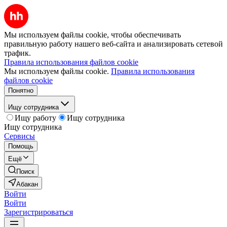
Мы используем файлы cookie, чтобы обеспечивать
правильную работу нашего веб-сайта и анализировать сетевой
трафик.
Правила использования файлов cookie
Мы используем файлы cookie.
Правила использования
файлов cookie
Понятно
Ищу сотрудника
Ищу работу
Ищу сотрудника
Ищу сотрудника
Сервисы
Помощь
Ещё
Поиск
Абакан
Войти
Войти
Зарегистрироваться