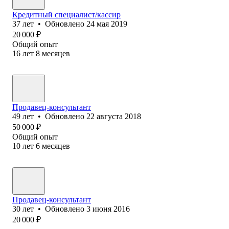
Кредитный специалист/кассир
37
лет
•
Обновлено
24 мая 2019
20 000
₽
Общий опыт
16
лет
8
месяцев
Продавец-консультант
49
лет
•
Обновлено
22 августа 2018
50 000
₽
Общий опыт
10
лет
6
месяцев
Продавец-консультант
30
лет
•
Обновлено
3 июня 2016
20 000
₽