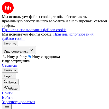
Мы используем файлы cookie, чтобы обеспечивать
правильную работу нашего веб-сайта и анализировать сетевой
трафик.
Правила использования файлов cookie
Мы используем файлы cookie.
Правила использования
файлов cookie
Понятно
Ищу сотрудника
Ищу работу
Ищу сотрудника
Ищу сотрудника
Сервисы
Помощь
Ещё
Поиск
Абакан
Войти
Войти
Зарегистрироваться