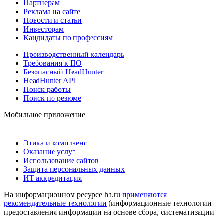
Партнерам
Реклама на сайте
Новости и статьи
Инвесторам
Кандидаты по профессиям
Производственный календарь
Требования к ПО
Безопасный HeadHunter
HeadHunter API
Поиск работы
Поиск по резюме
Мобильное приложение
Этика и комплаенс
Оказание услуг
Использование сайтов
Защита персональных данных
ИТ аккредитация
На информационном ресурсе hh.ru
применяются
рекомендательные технологии
(информационные технологии
предоставления информации на основе сбора, систематизации