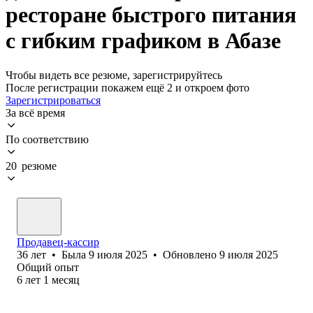
ресторане быстрого питания
с гибким графиком в Абазе
Чтобы видеть все резюме, зарегистрируйтесь
После регистрации покажем ещё 2 и откроем фото
Зарегистрироваться
За всё время
По соответствию
20 резюме
Продавец-кассир
36
лет
•
Была
9 июля 2025
•
Обновлено
9 июля 2025
Общий опыт
6
лет
1
месяц