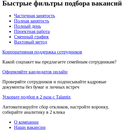
Быстрые фильтры подбора вакансий
Частичная занятость
Полная занятость
Полный день
Проектная работа
Сменный график
Вахтовый метод
Корпоративная поддержка сотрудников
Какой соцпакет вы предлагаете семейным сотрудникам?
Оформляйте кандидатов онлайн
Проверяйте сотрудников и подписывайте кадровые
документы без бумаг и личных встреч
Ускорьте подбор в 2 раза с Talantix
Автоматизируйте сбор откликов, настройте воронку,
собирайте аналитику в 2 клика
О компании
Наши вакансии