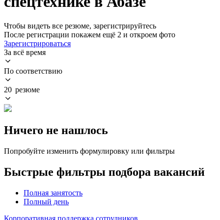
спецтехнике в Абазе
Чтобы видеть все резюме, зарегистрируйтесь
После регистрации покажем ещё 2 и откроем фото
Зарегистрироваться
За всё время
По соответствию
20 резюме
Ничего не нашлось
Попробуйте изменить формулировку или фильтры
Быстрые фильтры подбора вакансий
Полная занятость
Полный день
Корпоративная поддержка сотрудников