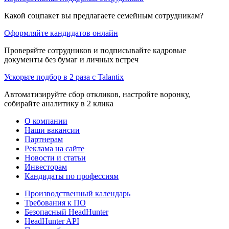
Какой соцпакет вы предлагаете семейным сотрудникам?
Оформляйте кандидатов онлайн
Проверяйте сотрудников и подписывайте кадровые
документы без бумаг и личных встреч
Ускорьте подбор в 2 раза с Talantix
Автоматизируйте сбор откликов, настройте воронку,
собирайте аналитику в 2 клика
О компании
Наши вакансии
Партнерам
Реклама на сайте
Новости и статьи
Инвесторам
Кандидаты по профессиям
Производственный календарь
Требования к ПО
Безопасный HeadHunter
HeadHunter API