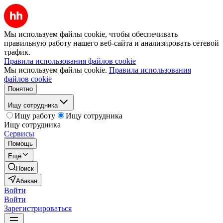
Мы используем файлы cookie, чтобы обеспечивать
правильную работу нашего веб-сайта и анализировать сетевой
трафик.
Правила использования файлов cookie
Мы используем файлы cookie.
Правила использования
файлов cookie
Понятно
Ищу сотрудника
Ищу работу
Ищу сотрудника
Ищу сотрудника
Сервисы
Помощь
Ещё
Поиск
Абакан
Войти
Войти
Зарегистрироваться