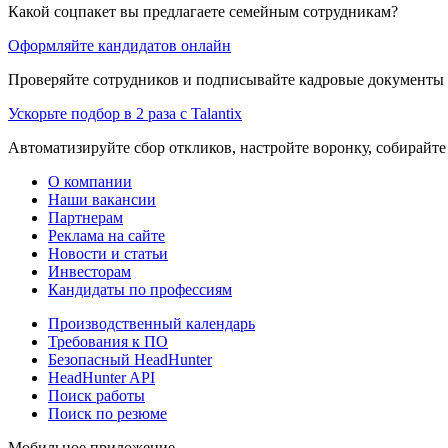
Какой соцпакет вы предлагаете семейным сотрудникам?
Оформляйте кандидатов онлайн
Проверяйте сотрудников и подписывайте кадровые документы 
Ускорьте подбор в 2 раза с Talantix
Автоматизируйте сбор откликов, настройте воронку, собирайте
О компании
Наши вакансии
Партнерам
Реклама на сайте
Новости и статьи
Инвесторам
Кандидаты по профессиям
Производственный календарь
Требования к ПО
Безопасный HeadHunter
HeadHunter API
Поиск работы
Поиск по резюме
Мобильное приложение