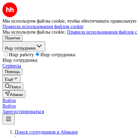
Мы используем файлы cookie, чтобы обеспечивать правильную р
Правила использования файлов cookie
Мы используем файлы cookie.
Правила использования файлов c
Понятно
Ищу сотрудника
Ищу работу
Ищу сотрудника
Ищу сотрудника
Сервисы
Помощь
Ещё
Поиск
Абакан
Войти
Войти
Зарегистрироваться
Поиск сотрудников в Абакане