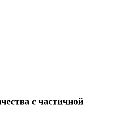
чества с частичной