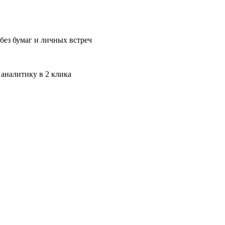
без бумаг и личных встреч
 аналитику в 2 клика