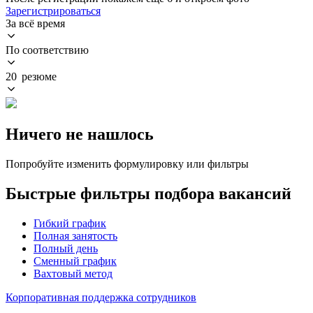
Зарегистрироваться
За всё время
По соответствию
20 резюме
Ничего не нашлось
Попробуйте изменить формулировку или фильтры
Быстрые фильтры подбора вакансий
Гибкий график
Полная занятость
Полный день
Сменный график
Вахтовый метод
Корпоративная поддержка сотрудников