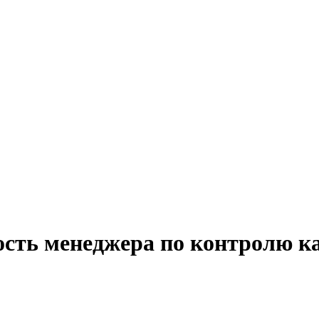
ость менеджера по контролю ка