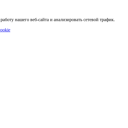
аботу нашего веб-сайта и анализировать сетевой трафик.
ookie