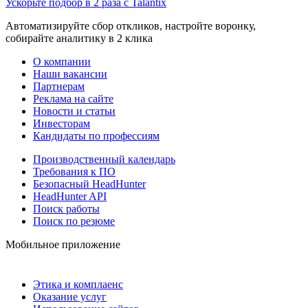
Ускорьте подбор в 2 раза с Talantix
Автоматизируйте сбор откликов, настройте воронку,
собирайте аналитику в 2 клика
О компании
Наши вакансии
Партнерам
Реклама на сайте
Новости и статьи
Инвесторам
Кандидаты по профессиям
Производственный календарь
Требования к ПО
Безопасный HeadHunter
HeadHunter API
Поиск работы
Поиск по резюме
Мобильное приложение
Этика и комплаенс
Оказание услуг