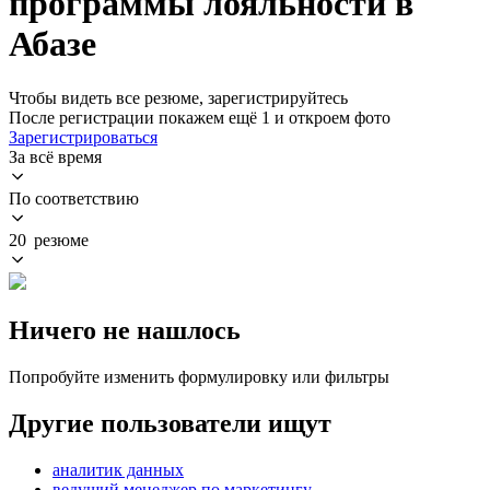
программы лояльности в
Абазе
Чтобы видеть все резюме, зарегистрируйтесь
После регистрации покажем ещё 1 и откроем фото
Зарегистрироваться
За всё время
По соответствию
20 резюме
Ничего не нашлось
Попробуйте изменить формулировку или фильтры
Другие пользователи ищут
аналитик данных
ведущий менеджер по маркетингу