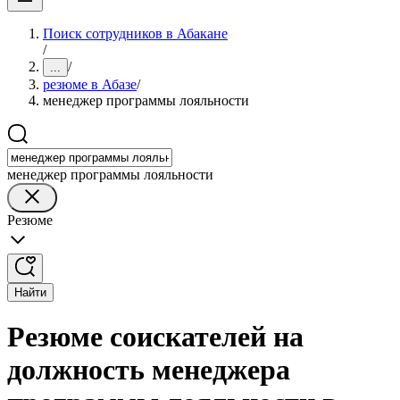
Поиск сотрудников в Абакане
/
/
...
резюме в Абазе
/
менеджер программы лояльности
менеджер программы лояльности
Резюме
Найти
Резюме соискателей на
должность менеджера