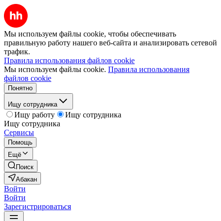
Мы используем файлы cookie, чтобы обеспечивать
правильную работу нашего веб-сайта и анализировать сетевой
трафик.
Правила использования файлов cookie
Мы используем файлы cookie.
Правила использования
файлов cookie
Понятно
Ищу сотрудника
Ищу работу
Ищу сотрудника
Ищу сотрудника
Сервисы
Помощь
Ещё
Поиск
Абакан
Войти
Войти
Зарегистрироваться