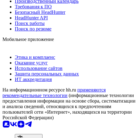
Производственный календарь
Требования к ПО
Безопасный HeadHunter
HeadHunter API
Поиск работы
Поиск по резюме
Мобильное приложение
Этика и комплаенс
Оказание услуг
Использование сайтов
Защита персональных данных
ИТ аккредитация
На информационном ресурсе hh.ru
применяются
рекомендательные технологии
(информационные технологии
предоставления информации на основе сбора, систематизации
и анализа сведений, относящихся к предпочтениям
пользователей сети «Интернет», находящихся на территории
Российской Федерации)