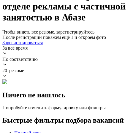
отделе рекламы с частичной
занятостью в Абазе
Чтобы видеть все резюме, зарегистрируйтесь
После регистрации покажем ещё 1 и откроем фото
Зарегистрироваться
За всё время
По соответствию
20 резюме
Ничего не нашлось
Попробуйте изменить формулировку или фильтры
Быстрые фильтры подбора вакансий
Полный день