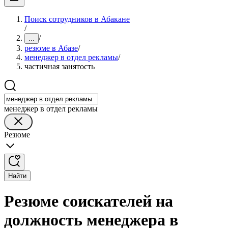
Поиск сотрудников в Абакане
/
/
...
резюме в Абазе
/
менеджер в отдел рекламы
/
частичная занятость
менеджер в отдел рекламы
Резюме
Найти
Резюме соискателей на
должность менеджера в