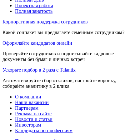
Проектная работа
Полная занятость
Корпоративная поддержка сотрудников
Какой соцпакет вы предлагаете семейным сотрудникам?
Оформляйте кандидатов онлайн
Проверяйте сотрудников и подписывайте кадровые
документы без бумаг и личных встреч
Ускорьте подбор в 2 раза с Talantix
Автоматизируйте сбор откликов, настройте воронку,
собирайте аналитику в 2 клика
О компании
Наши вакансии
Партнерам
Реклама на сайте
Новости и статьи
Инвесторам
Кандидаты по профессиям