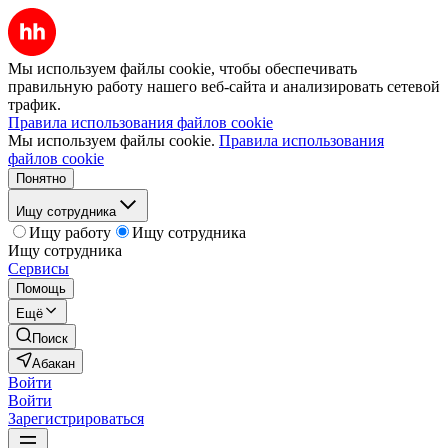
Мы используем файлы cookie, чтобы обеспечивать
правильную работу нашего веб-сайта и анализировать сетевой
трафик.
Правила использования файлов cookie
Мы используем файлы cookie.
Правила использования
файлов cookie
Понятно
Ищу сотрудника
Ищу работу
Ищу сотрудника
Ищу сотрудника
Сервисы
Помощь
Ещё
Поиск
Абакан
Войти
Войти
Зарегистрироваться