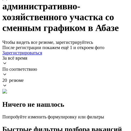
административно-
хозяйственного участка со
сменным графиком в Абазе
Чтобы видеть все резюме, зарегистрируйтесь
После регистрации покажем ещё 1 и откроем фото
Зарегистрироваться
За всё время
По соответствию
20 резюме
Ничего не нашлось
Попробуйте изменить формулировку или фильтры
Быстрые фильтры подбора вакансий