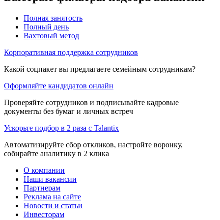
Полная занятость
Полный день
Вахтовый метод
Корпоративная поддержка сотрудников
Какой соцпакет вы предлагаете семейным сотрудникам?
Оформляйте кандидатов онлайн
Проверяйте сотрудников и подписывайте кадровые
документы без бумаг и личных встреч
Ускорьте подбор в 2 раза с Talantix
Автоматизируйте сбор откликов, настройте воронку,
собирайте аналитику в 2 клика
О компании
Наши вакансии
Партнерам
Реклама на сайте
Новости и статьи
Инвесторам