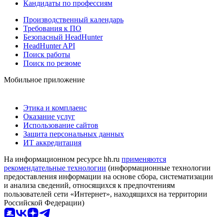
Кандидаты по профессиям
Производственный календарь
Требования к ПО
Безопасный HeadHunter
HeadHunter API
Поиск работы
Поиск по резюме
Мобильное приложение
Этика и комплаенс
Оказание услуг
Использование сайтов
Защита персональных данных
ИТ аккредитация
На информационном ресурсе hh.ru
применяются
рекомендательные технологии
(информационные технологии
предоставления информации на основе сбора, систематизации
и анализа сведений, относящихся к предпочтениям
пользователей сети «Интернет», находящихся на территории
Российской Федерации)