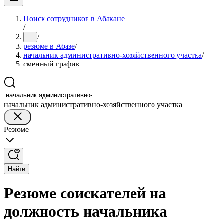
Поиск сотрудников в Абакане
/
/
...
резюме в Абазе
/
начальник административно-хозяйственного участка
/
сменный график
начальник административно-хозяйственного участка
Резюме
Найти
Резюме соискателей на
должность начальника