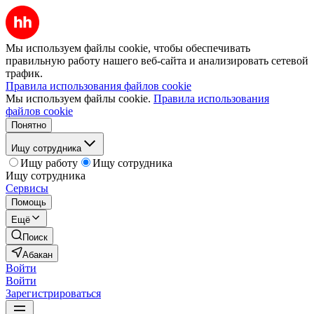
Мы используем файлы cookie, чтобы обеспечивать
правильную работу нашего веб-сайта и анализировать сетевой
трафик.
Правила использования файлов cookie
Мы используем файлы cookie.
Правила использования
файлов cookie
Понятно
Ищу сотрудника
Ищу работу
Ищу сотрудника
Ищу сотрудника
Сервисы
Помощь
Ещё
Поиск
Абакан
Войти
Войти
Зарегистрироваться