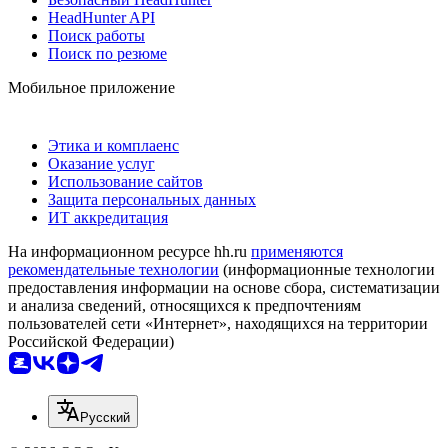
HeadHunter API
Поиск работы
Поиск по резюме
Мобильное приложение
Этика и комплаенс
Оказание услуг
Использование сайтов
Защита персональных данных
ИТ аккредитация
На информационном ресурсе hh.ru
применяются
рекомендательные технологии
(информационные технологии
предоставления информации на основе сбора, систематизации
и анализа сведений, относящихся к предпочтениям
пользователей сети «Интернет», находящихся на территории
Российской Федерации)
Русский