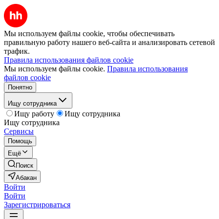
Мы используем файлы cookie, чтобы обеспечивать
правильную работу нашего веб-сайта и анализировать сетевой
трафик.
Правила использования файлов cookie
Мы используем файлы cookie.
Правила использования
файлов cookie
Понятно
Ищу сотрудника
Ищу работу
Ищу сотрудника
Ищу сотрудника
Сервисы
Помощь
Ещё
Поиск
Абакан
Войти
Войти
Зарегистрироваться