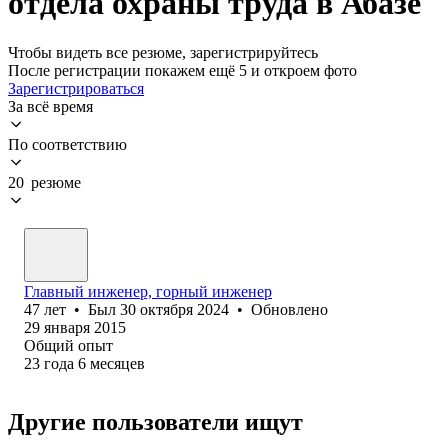
отдела охраны труда в Абазе
Чтобы видеть все резюме, зарегистрируйтесь
После регистрации покажем ещё 5 и откроем фото
Зарегистрироваться
За всё время
По соответствию
20 резюме
Главный инженер, горный инженер
47
лет
•
Был
30 октября 2024
•
Обновлено
29 января 2015
Общий опыт
23
года
6
месяцев
Другие пользователи ищут