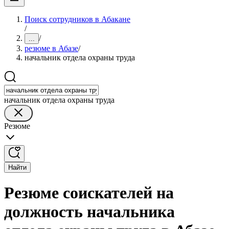
Поиск сотрудников в Абакане
/
/
...
резюме в Абазе
/
начальник отдела охраны труда
начальник отдела охраны труда
Резюме
Найти
Резюме соискателей на
должность начальника