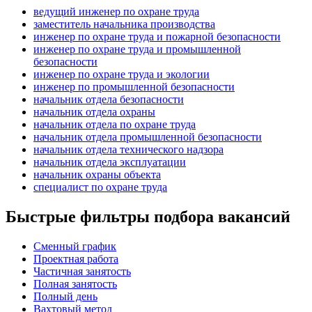
ведущий инженер по охране труда
заместитель начальника производства
инженер по охране труда и пожарной безопасности
инженер по охране труда и промышленной
безопасности
инженер по охране труда и экологии
инженер по промышленной безопасности
начальник отдела безопасности
начальник отдела охраны
начальник отдела по охране труда
начальник отдела промышленной безопасности
начальник отдела технического надзора
начальник отдела эксплуатации
начальник охраны объекта
специалист по охране труда
Быстрые фильтры подбора вакансий
Сменный график
Проектная работа
Частичная занятость
Полная занятость
Полный день
Вахтовый метод