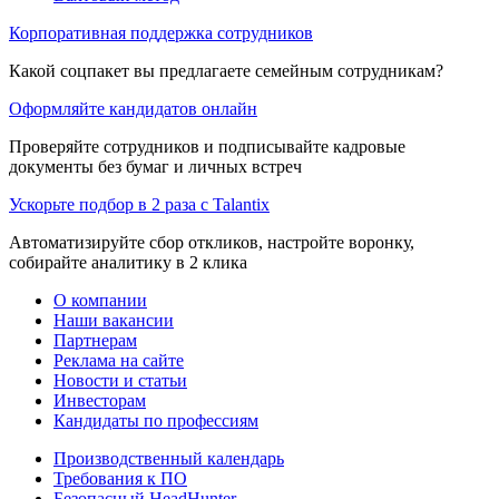
Корпоративная поддержка сотрудников
Какой соцпакет вы предлагаете семейным сотрудникам?
Оформляйте кандидатов онлайн
Проверяйте сотрудников и подписывайте кадровые
документы без бумаг и личных встреч
Ускорьте подбор в 2 раза с Talantix
Автоматизируйте сбор откликов, настройте воронку,
собирайте аналитику в 2 клика
О компании
Наши вакансии
Партнерам
Реклама на сайте
Новости и статьи
Инвесторам
Кандидаты по профессиям
Производственный календарь
Требования к ПО
Безопасный HeadHunter