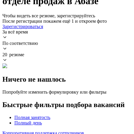
отделе продаж в Абазе
Чтобы видеть все резюме, зарегистрируйтесь
После регистрации покажем ещё 1 и откроем фото
Зарегистрироваться
За всё время
По соответствию
20 резюме
Ничего не нашлось
Попробуйте изменить формулировку или фильтры
Быстрые фильтры подбора вакансий
Полная занятость
Полный день
Корпоративная поддержка сотрудников