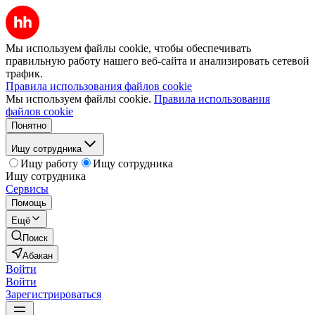
Мы используем файлы cookie, чтобы обеспечивать
правильную работу нашего веб-сайта и анализировать сетевой
трафик.
Правила использования файлов cookie
Мы используем файлы cookie.
Правила использования
файлов cookie
Понятно
Ищу сотрудника
Ищу работу
Ищу сотрудника
Ищу сотрудника
Сервисы
Помощь
Ещё
Поиск
Абакан
Войти
Войти
Зарегистрироваться