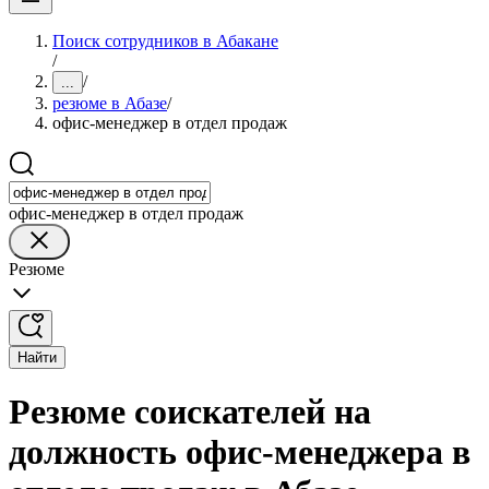
Поиск сотрудников в Абакане
/
/
...
резюме в Абазе
/
офис-менеджер в отдел продаж
офис-менеджер в отдел продаж
Резюме
Найти
Резюме соискателей на
должность офис-менеджера в