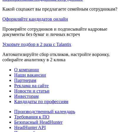
Какой соцпакет вы предлагаете семейным сотрудникам?
Оформляйте кандидатов онлайн
Проверяйте сотрудников и подписывайте кадровые
документы без бумаг и личных встреч
Ускорьте подбор в 2 раза с Talantix
Автоматизируйте сбор откликов, настройте воронку,
собирайте аналитику в 2 клика
О компании
Наши вакансии
Партнерам
Реклама на сайте
Новости и статьи
Инвесторам
Кандидаты по профессиям
Производственный календарь
Требования к ПО
Безопасный HeadHunter
HeadHunter API