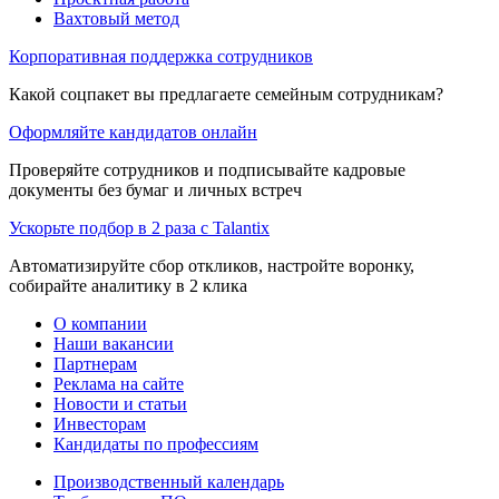
Вахтовый метод
Корпоративная поддержка сотрудников
Какой соцпакет вы предлагаете семейным сотрудникам?
Оформляйте кандидатов онлайн
Проверяйте сотрудников и подписывайте кадровые
документы без бумаг и личных встреч
Ускорьте подбор в 2 раза с Talantix
Автоматизируйте сбор откликов, настройте воронку,
собирайте аналитику в 2 клика
О компании
Наши вакансии
Партнерам
Реклама на сайте
Новости и статьи
Инвесторам
Кандидаты по профессиям
Производственный календарь