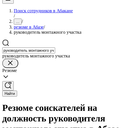
Поиск сотрудников в Абакане
/
/
...
резюме в Абазе
/
руководитель монтажного участка
руководитель монтажного участка
Резюме
Найти
Резюме соискателей на
должность руководителя