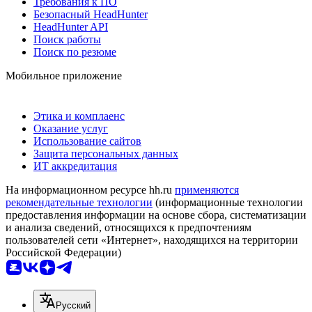
Требования к ПО
Безопасный HeadHunter
HeadHunter API
Поиск работы
Поиск по резюме
Мобильное приложение
Этика и комплаенс
Оказание услуг
Использование сайтов
Защита персональных данных
ИТ аккредитация
На информационном ресурсе hh.ru
применяются
рекомендательные технологии
(информационные технологии
предоставления информации на основе сбора, систематизации
и анализа сведений, относящихся к предпочтениям
пользователей сети «Интернет», находящихся на территории
Российской Федерации)
Русский