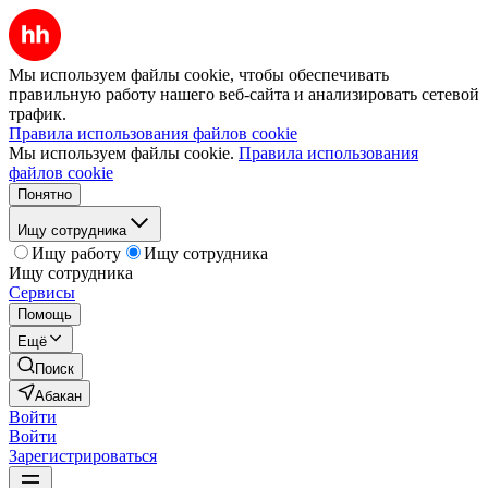
Мы используем файлы cookie, чтобы обеспечивать
правильную работу нашего веб-сайта и анализировать сетевой
трафик.
Правила использования файлов cookie
Мы используем файлы cookie.
Правила использования
файлов cookie
Понятно
Ищу сотрудника
Ищу работу
Ищу сотрудника
Ищу сотрудника
Сервисы
Помощь
Ещё
Поиск
Абакан
Войти
Войти
Зарегистрироваться