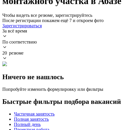
монтажного участка в Абазе
Чтобы видеть все резюме, зарегистрируйтесь
После регистрации покажем ещё 7 и откроем фото
Зарегистрироваться
За всё время
По соответствию
20 резюме
Ничего не нашлось
Попробуйте изменить формулировку или фильтры
Быстрые фильтры подбора вакансий
Частичная занятость
Полная занятость
Полный день
Проектная работа