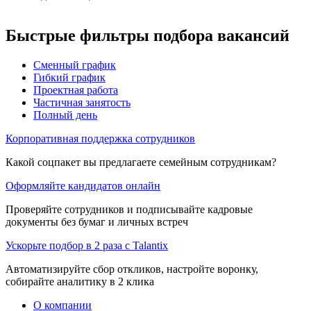
Быстрые фильтры подбора вакансий
Сменный график
Гибкий график
Проектная работа
Частичная занятость
Полный день
Корпоративная поддержка сотрудников
Какой соцпакет вы предлагаете семейным сотрудникам?
Оформляйте кандидатов онлайн
Проверяйте сотрудников и подписывайте кадровые
документы без бумаг и личных встреч
Ускорьте подбор в 2 раза с Talantix
Автоматизируйте сбор откликов, настройте воронку,
собирайте аналитику в 2 клика
О компании