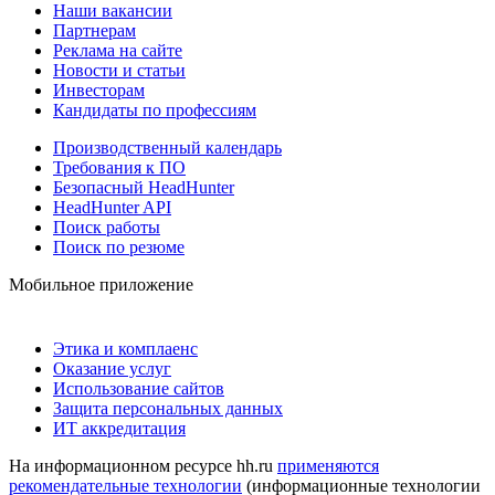
Наши вакансии
Партнерам
Реклама на сайте
Новости и статьи
Инвесторам
Кандидаты по профессиям
Производственный календарь
Требования к ПО
Безопасный HeadHunter
HeadHunter API
Поиск работы
Поиск по резюме
Мобильное приложение
Этика и комплаенс
Оказание услуг
Использование сайтов
Защита персональных данных
ИТ аккредитация
На информационном ресурсе hh.ru
применяются
рекомендательные технологии
(информационные технологии