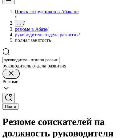
Поиск сотрудников в Абакане
/
/
...
резюме в Абазе
/
руководитель отдела развития
/
полная занятость
руководитель отдела развития
Резюме
Найти
Резюме соискателей на
должность руководителя