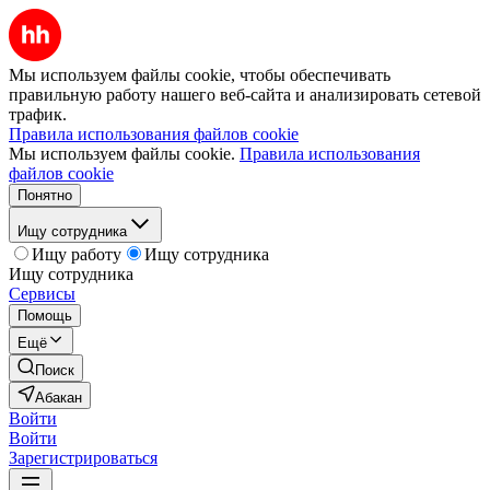
Мы используем файлы cookie, чтобы обеспечивать
правильную работу нашего веб-сайта и анализировать сетевой
трафик.
Правила использования файлов cookie
Мы используем файлы cookie.
Правила использования
файлов cookie
Понятно
Ищу сотрудника
Ищу работу
Ищу сотрудника
Ищу сотрудника
Сервисы
Помощь
Ещё
Поиск
Абакан
Войти
Войти
Зарегистрироваться