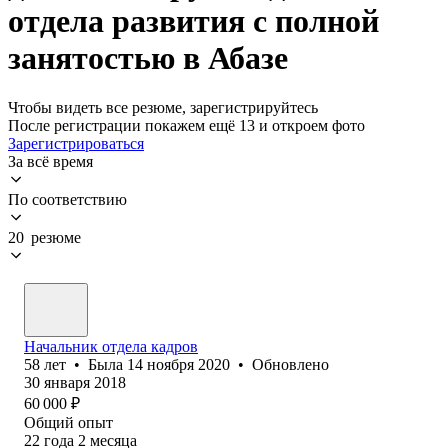
отдела развития с полной
занятостью в Абазе
Чтобы видеть все резюме, зарегистрируйтесь
После регистрации покажем ещё 13 и откроем фото
Зарегистрироваться
За всё время
По соответствию
20 резюме
Начальник отдела кадров
58
лет
•
Была
14 ноября 2020
•
Обновлено
30 января 2018
60 000
₽
Общий опыт
22
года
2
месяца