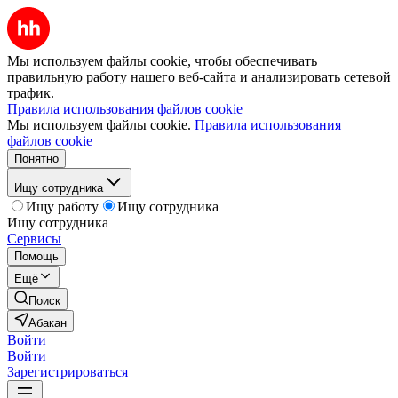
Мы используем файлы cookie, чтобы обеспечивать
правильную работу нашего веб-сайта и анализировать сетевой
трафик.
Правила использования файлов cookie
Мы используем файлы cookie.
Правила использования
файлов cookie
Понятно
Ищу сотрудника
Ищу работу
Ищу сотрудника
Ищу сотрудника
Сервисы
Помощь
Ещё
Поиск
Абакан
Войти
Войти
Зарегистрироваться