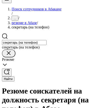
Поиск сотрудников в Абакане
/
/
...
резюме в Абазе
/
секретарь (на телефон)
секретарь (на телефон)
Резюме
Найти
Резюме соискателей на
должность секретаря (на