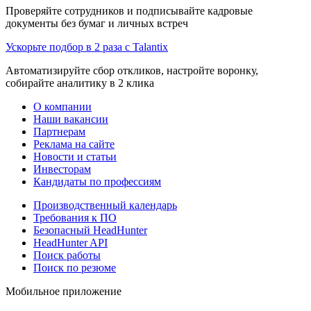
Проверяйте сотрудников и подписывайте кадровые
документы без бумаг и личных встреч
Ускорьте подбор в 2 раза с Talantix
Автоматизируйте сбор откликов, настройте воронку,
собирайте аналитику в 2 клика
О компании
Наши вакансии
Партнерам
Реклама на сайте
Новости и статьи
Инвесторам
Кандидаты по профессиям
Производственный календарь
Требования к ПО
Безопасный HeadHunter
HeadHunter API
Поиск работы
Поиск по резюме
Мобильное приложение