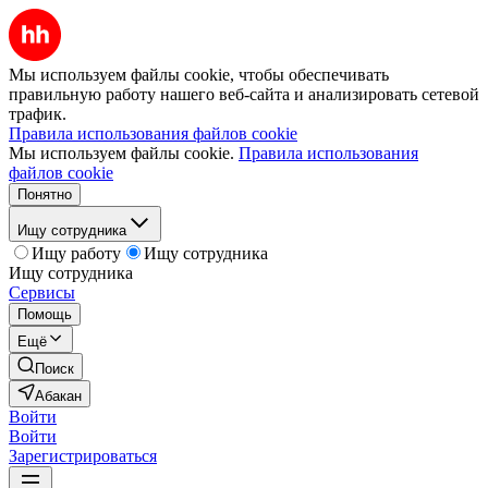
Мы используем файлы cookie, чтобы обеспечивать
правильную работу нашего веб-сайта и анализировать сетевой
трафик.
Правила использования файлов cookie
Мы используем файлы cookie.
Правила использования
файлов cookie
Понятно
Ищу сотрудника
Ищу работу
Ищу сотрудника
Ищу сотрудника
Сервисы
Помощь
Ещё
Поиск
Абакан
Войти
Войти
Зарегистрироваться