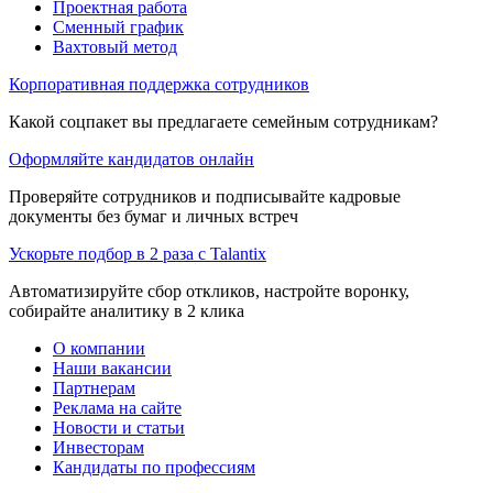
Проектная работа
Сменный график
Вахтовый метод
Корпоративная поддержка сотрудников
Какой соцпакет вы предлагаете семейным сотрудникам?
Оформляйте кандидатов онлайн
Проверяйте сотрудников и подписывайте кадровые
документы без бумаг и личных встреч
Ускорьте подбор в 2 раза с Talantix
Автоматизируйте сбор откликов, настройте воронку,
собирайте аналитику в 2 клика
О компании
Наши вакансии
Партнерам
Реклама на сайте
Новости и статьи
Инвесторам
Кандидаты по профессиям