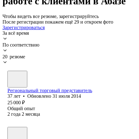
работе с клиентами в Абазе
Чтобы видеть все резюме, зарегистрируйтесь
После регистрации покажем ещё 29 и откроем фото
Зарегистрироваться
За всё время
По соответствию
20 резюме
Региональный торговый представитель
37
лет
•
Обновлено
31 июля 2014
25 000
₽
Общий опыт
2
года
2
месяца