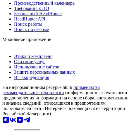
Производственный календарь
Требования к ПО
Безопасный HeadHunter
HeadHunter API
Поиск работы
Поиск по резюме
Мобильное приложение
Этика и комплаенс
Оказание услуг
Использование сайтов
Защита персональных данных
ИТ аккредитация
На информационном ресурсе hh.ru
применяются
рекомендательные технологии
(информационные технологии
предоставления информации на основе сбора, систематизации
и анализа сведений, относящихся к предпочтениям
пользователей сети «Интернет», находящихся на территории
Российской Федерации)