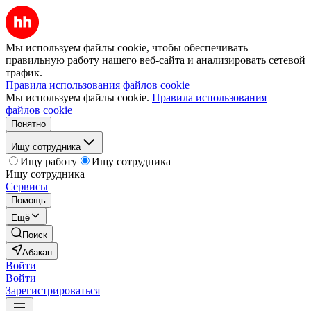
Мы используем файлы cookie, чтобы обеспечивать
правильную работу нашего веб-сайта и анализировать сетевой
трафик.
Правила использования файлов cookie
Мы используем файлы cookie.
Правила использования
файлов cookie
Понятно
Ищу сотрудника
Ищу работу
Ищу сотрудника
Ищу сотрудника
Сервисы
Помощь
Ещё
Поиск
Абакан
Войти
Войти
Зарегистрироваться