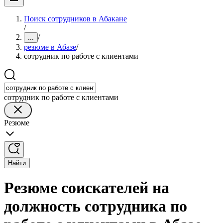
Поиск сотрудников в Абакане
/
/
...
резюме в Абазе
/
сотрудник по работе с клиентами
сотрудник по работе с клиентами
Резюме
Найти
Резюме соискателей на
должность сотрудника по