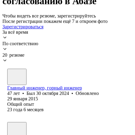
согласованию в Абазе
Чтобы видеть все резюме, зарегистрируйтесь
После регистрации покажем ещё 7 и откроем фото
Зарегистрироваться
За всё время
По соответствию
20 резюме
Главный инженер, горный инженер
47
лет
•
Был
30 октября 2024
•
Обновлено
29 января 2015
Общий опыт
23
года
6
месяцев