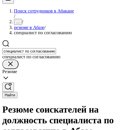
Поиск сотрудников в Абакане
/
/
...
резюме в Абазе
/
специалист по согласованию
специалист по согласованию
Резюме
Найти
Резюме соискателей на
должность специалиста по