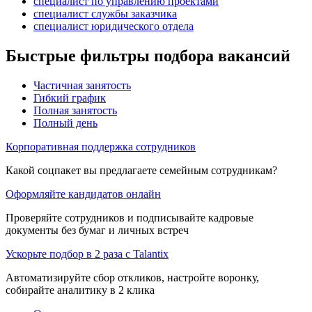
специалист по управлению проектами
специалист службы заказчика
специалист юридического отдела
Быстрые фильтры подбора вакансий
Частичная занятость
Гибкий график
Полная занятость
Полный день
Корпоративная поддержка сотрудников
Какой соцпакет вы предлагаете семейным сотрудникам?
Оформляйте кандидатов онлайн
Проверяйте сотрудников и подписывайте кадровые
документы без бумаг и личных встреч
Ускорьте подбор в 2 раза с Talantix
Автоматизируйте сбор откликов, настройте воронку,
собирайте аналитику в 2 клика