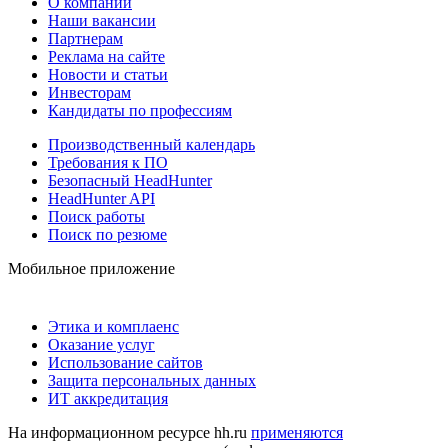
О компании
Наши вакансии
Партнерам
Реклама на сайте
Новости и статьи
Инвесторам
Кандидаты по профессиям
Производственный календарь
Требования к ПО
Безопасный HeadHunter
HeadHunter API
Поиск работы
Поиск по резюме
Мобильное приложение
Этика и комплаенс
Оказание услуг
Использование сайтов
Защита персональных данных
ИТ аккредитация
На информационном ресурсе hh.ru
применяются