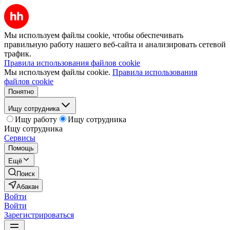
Мы используем файлы cookie, чтобы обеспечивать
правильную работу нашего веб-сайта и анализировать сетевой
трафик.
Правила использования файлов cookie
Мы используем файлы cookie.
Правила использования
файлов cookie
Понятно
Ищу сотрудника
Ищу работу
Ищу сотрудника
Ищу сотрудника
Сервисы
Помощь
Ещё
Поиск
Абакан
Войти
Войти
Зарегистрироваться