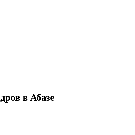
дров в Абазе