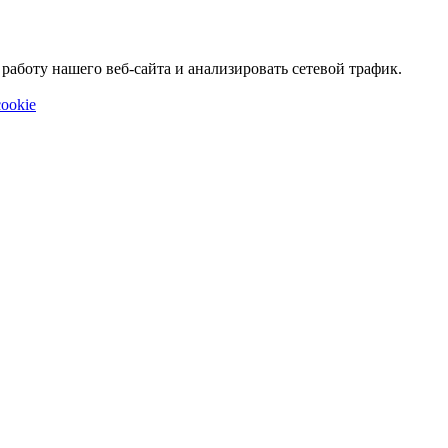
аботу нашего веб-сайта и анализировать сетевой трафик.
ookie