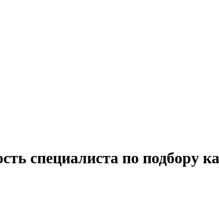
сть специалиста по подбору ка