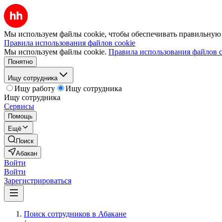
Мы используем файлы cookie, чтобы обеспечивать правильную р
Правила использования файлов cookie
Мы используем файлы cookie.
Правила использования файлов c
Понятно
Ищу сотрудника
Ищу работу
Ищу сотрудника
Ищу сотрудника
Сервисы
Помощь
Ещё
Поиск
Абакан
Войти
Войти
Зарегистрироваться
Поиск сотрудников в Абакане