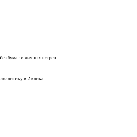
без бумаг и личных встреч
 аналитику в 2 клика