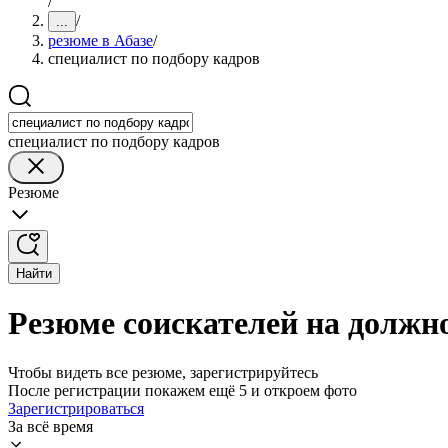
/
/
...
резюме в Абазе
/
специалист по подбору кадров
специалист по подбору кадров
Резюме
Найти
Резюме соискателей на должно
Чтобы видеть все резюме, зарегистрируйтесь
После регистрации покажем ещё 5 и откроем фото
Зарегистрироваться
За всё время