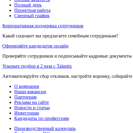
Полный день
Проектная работа
Сменный график
Корпоративная поддержка сотрудников
Какой соцпакет вы предлагаете семейным сотрудникам?
Оформляйте кандидатов онлайн
Проверяйте сотрудников и подписывайте кадровые документы 
Ускорьте подбор в 2 раза с Talantix
Автоматизируйте сбор откликов, настройте воронку, собирайте
О компании
Наши вакансии
Партнерам
Реклама на сайте
Новости и статьи
Инвесторам
Кандидаты по профессиям
Производственный календарь