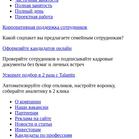
Полная занятость
Полный день
Проектная работа
Корпоративная поддержка сотрудников
Какой соцпакет вы предлагаете семейным сотрудникам?
Оформляйте кандидатов онлайн
Проверяйте сотрудников и подписывайте кадровые
документы без бумаг и личных встреч
Ускорьте подбор в 2 раза с Talantix
Автоматизируйте сбор откликов, настройте воронку,
собирайте аналитику в 2 клика
О компании
Наши вакансии
Партнерам
Реклама на сайте
Новости и статьи
Инвесторам
Кандидаты по профессиям