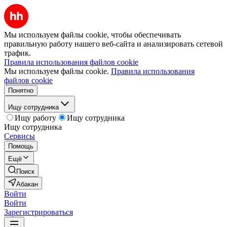
Мы используем файлы cookie, чтобы обеспечивать
правильную работу нашего веб-сайта и анализировать сетевой
трафик.
Правила использования файлов cookie
Мы используем файлы cookie.
Правила использования
файлов cookie
Понятно
Ищу сотрудника
Ищу работу
Ищу сотрудника
Ищу сотрудника
Сервисы
Помощь
Ещё
Поиск
Абакан
Войти
Войти
Зарегистрироваться