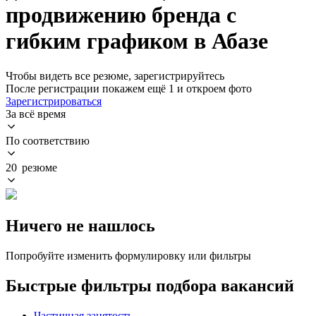
продвижению бренда с
гибким графиком в Абазе
Чтобы видеть все резюме, зарегистрируйтесь
После регистрации покажем ещё 1 и откроем фото
Зарегистрироваться
За всё время
По соответствию
20 резюме
Ничего не нашлось
Попробуйте изменить формулировку или фильтры
Быстрые фильтры подбора вакансий
Частичная занятость