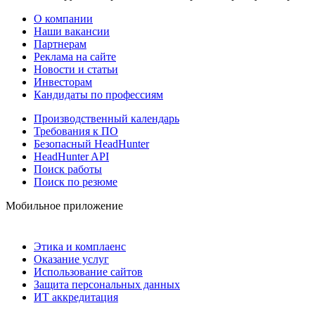
О компании
Наши вакансии
Партнерам
Реклама на сайте
Новости и статьи
Инвесторам
Кандидаты по профессиям
Производственный календарь
Требования к ПО
Безопасный HeadHunter
HeadHunter API
Поиск работы
Поиск по резюме
Мобильное приложение
Этика и комплаенс
Оказание услуг
Использование сайтов
Защита персональных данных
ИТ аккредитация