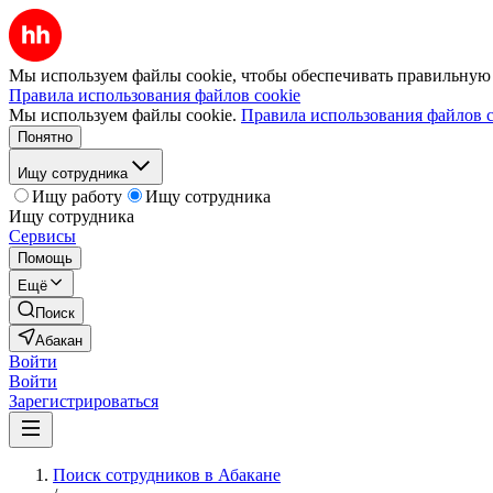
Мы используем файлы cookie, чтобы обеспечивать правильную р
Правила использования файлов cookie
Мы используем файлы cookie.
Правила использования файлов c
Понятно
Ищу сотрудника
Ищу работу
Ищу сотрудника
Ищу сотрудника
Сервисы
Помощь
Ещё
Поиск
Абакан
Войти
Войти
Зарегистрироваться
Поиск сотрудников в Абакане