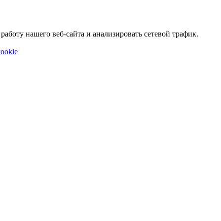
аботу нашего веб-сайта и анализировать сетевой трафик.
ookie