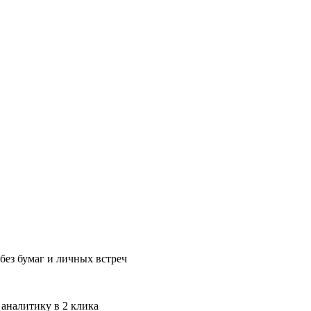
без бумаг и личных встреч
 аналитику в 2 клика