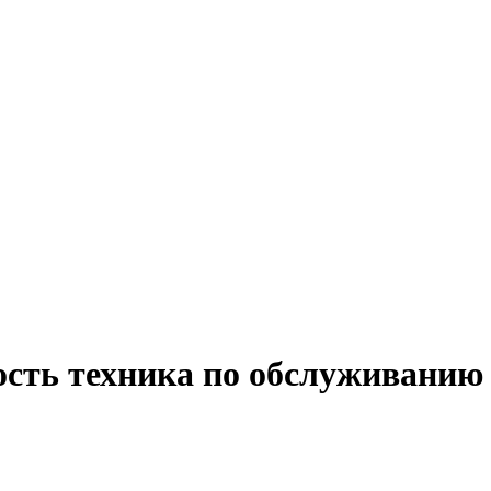
ость техника по обслуживанию 