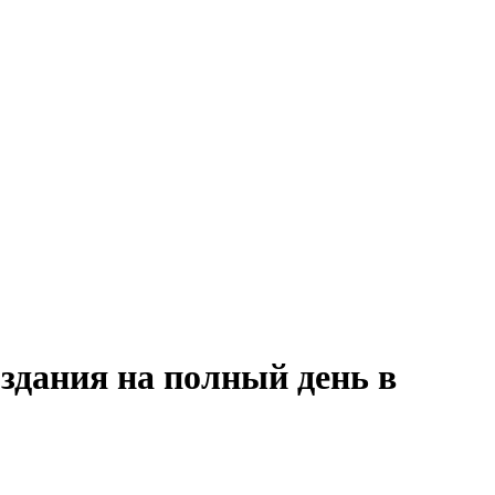
здания на полный день в