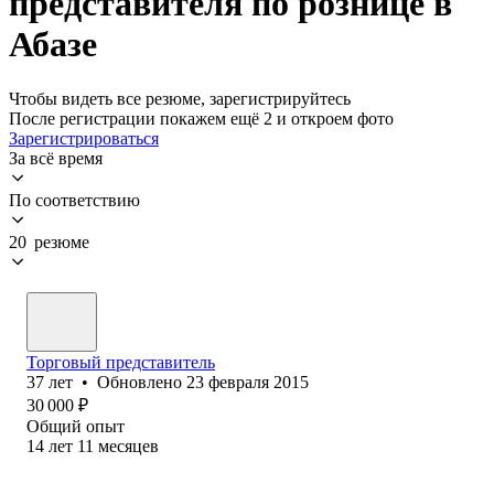
представителя по рознице в
Абазе
Чтобы видеть все резюме, зарегистрируйтесь
После регистрации покажем ещё 2 и откроем фото
Зарегистрироваться
За всё время
По соответствию
20 резюме
Торговый представитель
37
лет
•
Обновлено
23 февраля 2015
30 000
₽
Общий опыт
14
лет
11
месяцев