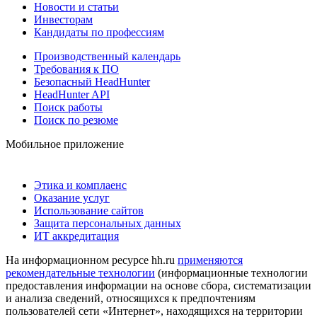
Новости и статьи
Инвесторам
Кандидаты по профессиям
Производственный календарь
Требования к ПО
Безопасный HeadHunter
HeadHunter API
Поиск работы
Поиск по резюме
Мобильное приложение
Этика и комплаенс
Оказание услуг
Использование сайтов
Защита персональных данных
ИТ аккредитация
На информационном ресурсе hh.ru
применяются
рекомендательные технологии
(информационные технологии
предоставления информации на основе сбора, систематизации
и анализа сведений, относящихся к предпочтениям
пользователей сети «Интернет», находящихся на территории