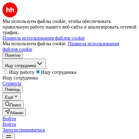
Мы используем файлы cookie, чтобы обеспечивать
правильную работу нашего веб-сайта и анализировать сетевой
трафик.
Правила использования файлов cookie
Мы используем файлы cookie.
Правила использования
файлов cookie
Понятно
Ищу сотрудника
Ищу работу
Ищу сотрудника
Ищу сотрудника
Сервисы
Помощь
Ещё
Поиск
Абакан
Войти
Войти
Зарегистрироваться