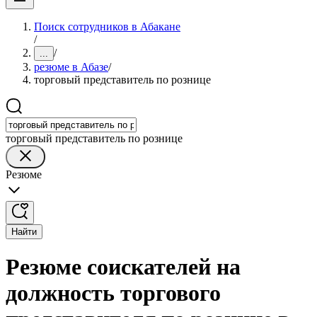
Поиск сотрудников в Абакане
/
/
...
резюме в Абазе
/
торговый представитель по рознице
торговый представитель по рознице
Резюме
Найти
Резюме соискателей на
должность торгового