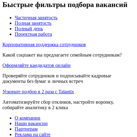
Быстрые фильтры подбора вакансий
Частичная занятость
Полная занятость
Полный день
Проектная работа
Корпоративная поддержка сотрудников
Какой соцпакет вы предлагаете семейным сотрудникам?
Оформляйте кандидатов онлайн
Проверяйте сотрудников и подписывайте кадровые
документы без бумаг и личных встреч
Ускорьте подбор в 2 раза с Talantix
Автоматизируйте сбор откликов, настройте воронку,
собирайте аналитику в 2 клика
О компании
Наши вакансии
Партнерам
Реклама на сайте