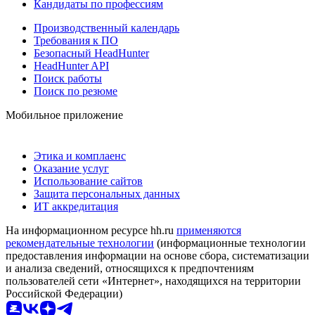
Кандидаты по профессиям
Производственный календарь
Требования к ПО
Безопасный HeadHunter
HeadHunter API
Поиск работы
Поиск по резюме
Мобильное приложение
Этика и комплаенс
Оказание услуг
Использование сайтов
Защита персональных данных
ИТ аккредитация
На информационном ресурсе hh.ru
применяются
рекомендательные технологии
(информационные технологии
предоставления информации на основе сбора, систематизации
и анализа сведений, относящихся к предпочтениям
пользователей сети «Интернет», находящихся на территории
Российской Федерации)