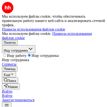
Мы используем файлы cookie, чтобы обеспечивать
правильную работу нашего веб-сайта и анализировать сетевой
трафик.
Правила использования файлов cookie
Мы используем файлы cookie.
Правила использования
файлов cookie
Понятно
Ищу сотрудника
Ищу работу
Ищу сотрудника
Ищу сотрудника
Сервисы
Помощь
Ещё
Поиск
Абакан
Войти
Войти
Зарегистрироваться