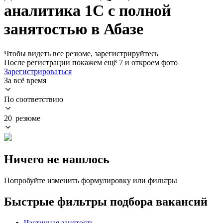
аналитика 1С с полной
занятостью в Абазе
Чтобы видеть все резюме, зарегистрируйтесь
После регистрации покажем ещё 7 и откроем фото
Зарегистрироваться
За всё время
По соответствию
20 резюме
Ничего не нашлось
Попробуйте изменить формулировку или фильтры
Быстрые фильтры подбора вакансий
Частичная занятость