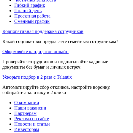
Гибкий график
Полный день
Проектная работа
Сменный график
Корпоративная поддержка сотрудников
Какой соцпакет вы предлагаете семейным сотрудникам?
Оформляйте кандидатов онлайн
Проверяйте сотрудников и подписывайте кадровые
документы без бумаг и личных встреч
Ускорьте подбор в 2 раза с Talantix
Автоматизируйте сбор откликов, настройте воронку,
собирайте аналитику в 2 клика
О компании
Наши вакансии
Партнерам
Реклама на сайте
Новости и статьи
Инвесторам