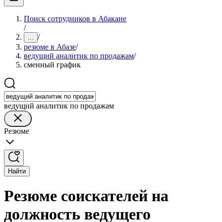
Поиск сотрудников в Абакане
/
/
...
резюме в Абазе
/
ведущий аналитик по продажам
/
сменный график
ведущий аналитик по продажам
Резюме
Найти
Резюме соискателей на
должность ведущего