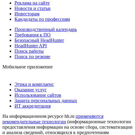
Реклама на сайте
Новости и статьи
Инвесторам
Кандидаты по профессиям
Производственный календарь
Требования к ПО
Безопасный HeadHunter
HeadHunter API
Поиск работы
Поиск по резюме
Мобильное приложение
Этика и комплаенс
Оказание услуг
Использование сайтов
Защита персональных данных
ИТ аккредитация
На информационном ресурсе hh.ru
применяются
рекомендательные технологии
(информационные технологии
предоставления информации на основе сбора, систематизации
и анализа сведений, относящихся к предпочтениям