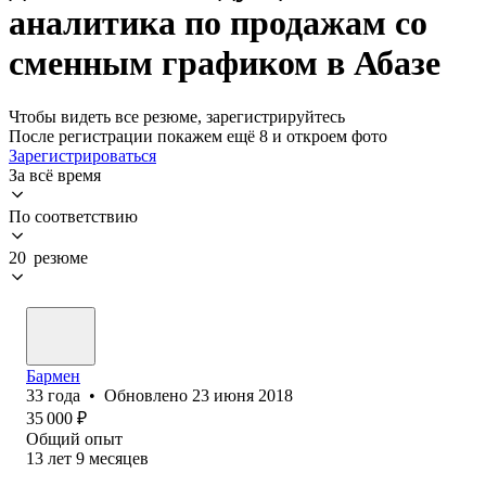
аналитика по продажам со
сменным графиком в Абазе
Чтобы видеть все резюме, зарегистрируйтесь
После регистрации покажем ещё 8 и откроем фото
Зарегистрироваться
За всё время
По соответствию
20 резюме
Бармен
33
года
•
Обновлено
23 июня 2018
35 000
₽
Общий опыт
13
лет
9
месяцев