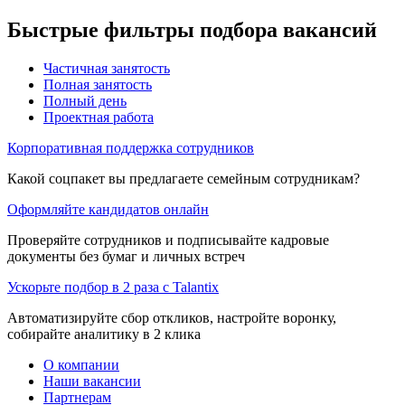
Быстрые фильтры подбора вакансий
Частичная занятость
Полная занятость
Полный день
Проектная работа
Корпоративная поддержка сотрудников
Какой соцпакет вы предлагаете семейным сотрудникам?
Оформляйте кандидатов онлайн
Проверяйте сотрудников и подписывайте кадровые
документы без бумаг и личных встреч
Ускорьте подбор в 2 раза с Talantix
Автоматизируйте сбор откликов, настройте воронку,
собирайте аналитику в 2 клика
О компании
Наши вакансии
Партнерам