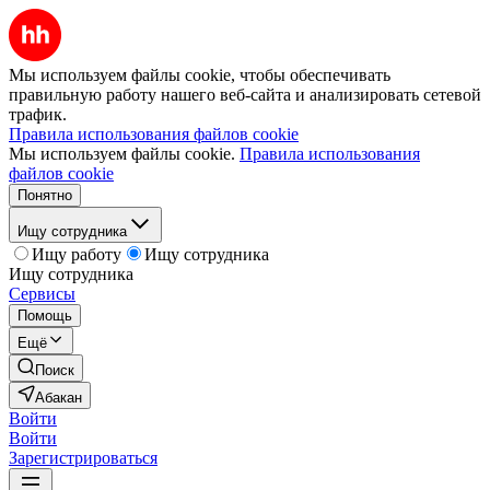
Мы используем файлы cookie, чтобы обеспечивать
правильную работу нашего веб-сайта и анализировать сетевой
трафик.
Правила использования файлов cookie
Мы используем файлы cookie.
Правила использования
файлов cookie
Понятно
Ищу сотрудника
Ищу работу
Ищу сотрудника
Ищу сотрудника
Сервисы
Помощь
Ещё
Поиск
Абакан
Войти
Войти
Зарегистрироваться