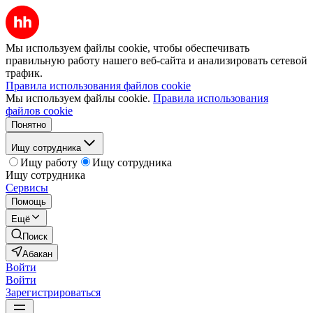
Мы используем файлы cookie, чтобы обеспечивать
правильную работу нашего веб-сайта и анализировать сетевой
трафик.
Правила использования файлов cookie
Мы используем файлы cookie.
Правила использования
файлов cookie
Понятно
Ищу сотрудника
Ищу работу
Ищу сотрудника
Ищу сотрудника
Сервисы
Помощь
Ещё
Поиск
Абакан
Войти
Войти
Зарегистрироваться