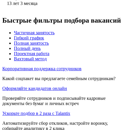
13
лет
3
месяца
Быстрые фильтры подбора вакансий
Частичная занятость
Гибкий график
Полная занятость
Полный день
Проектная работа
Вахтовый метод
Корпоративная поддержка сотрудников
Какой соцпакет вы предлагаете семейным сотрудникам?
Оформляйте кандидатов онлайн
Проверяйте сотрудников и подписывайте кадровые
документы без бумаг и личных встреч
Ускорьте подбор в 2 раза с Talantix
Автоматизируйте сбор откликов, настройте воронку,
собирайте аналитику в 2 клика