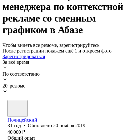
менеджера по контекстной
рекламе со сменным
графиком в Абазе
Чтобы видеть все резюме, зарегистрируйтесь
После регистрации покажем ещё 1 и откроем фото
Зарегистрироваться
За всё время
По соответствию
20 резюме
Полицейский
31
год
•
Обновлено
20 ноября 2019
40 000
₽
Общий опыт