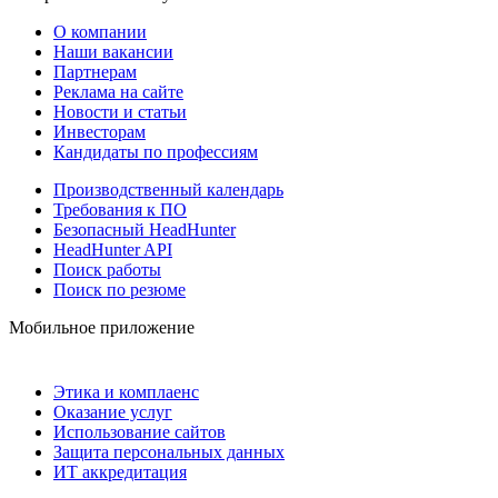
О компании
Наши вакансии
Партнерам
Реклама на сайте
Новости и статьи
Инвесторам
Кандидаты по профессиям
Производственный календарь
Требования к ПО
Безопасный HeadHunter
HeadHunter API
Поиск работы
Поиск по резюме
Мобильное приложение
Этика и комплаенс
Оказание услуг
Использование сайтов
Защита персональных данных
ИТ аккредитация