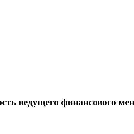
ость ведущего финансового мен