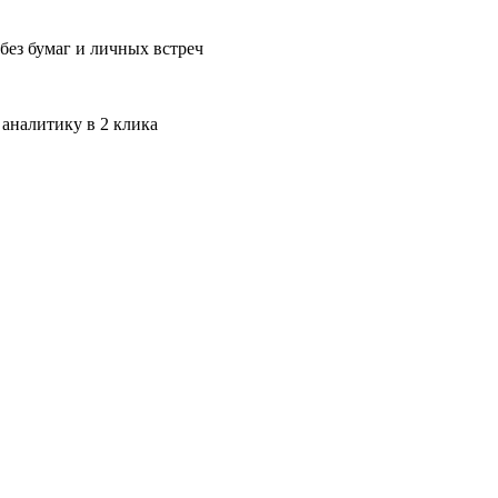
без бумаг и личных встреч
 аналитику в 2 клика