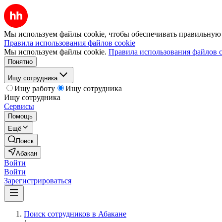
Мы используем файлы cookie, чтобы обеспечивать правильную р
Правила использования файлов cookie
Мы используем файлы cookie.
Правила использования файлов c
Понятно
Ищу сотрудника
Ищу работу
Ищу сотрудника
Ищу сотрудника
Сервисы
Помощь
Ещё
Поиск
Абакан
Войти
Войти
Зарегистрироваться
Поиск сотрудников в Абакане