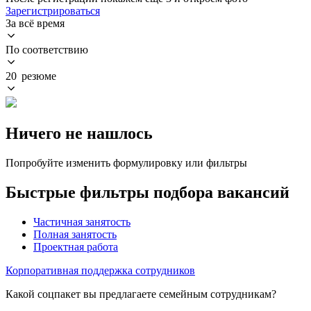
Зарегистрироваться
За всё время
По соответствию
20 резюме
Ничего не нашлось
Попробуйте изменить формулировку или фильтры
Быстрые фильтры подбора вакансий
Частичная занятость
Полная занятость
Проектная работа
Корпоративная поддержка сотрудников
Какой соцпакет вы предлагаете семейным сотрудникам?