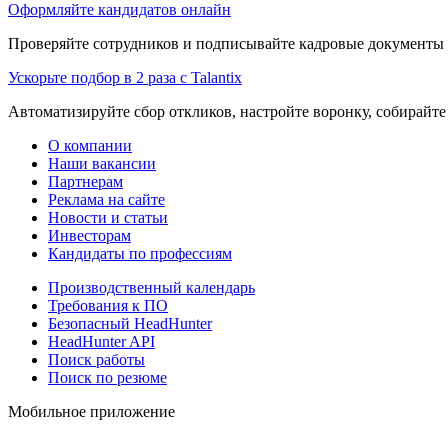
Оформляйте кандидатов онлайн
Проверяйте сотрудников и подписывайте кадровые документы 
Ускорьте подбор в 2 раза с Talantix
Автоматизируйте сбор откликов, настройте воронку, собирайте
О компании
Наши вакансии
Партнерам
Реклама на сайте
Новости и статьи
Инвесторам
Кандидаты по профессиям
Производственный календарь
Требования к ПО
Безопасный HeadHunter
HeadHunter API
Поиск работы
Поиск по резюме
Мобильное приложение