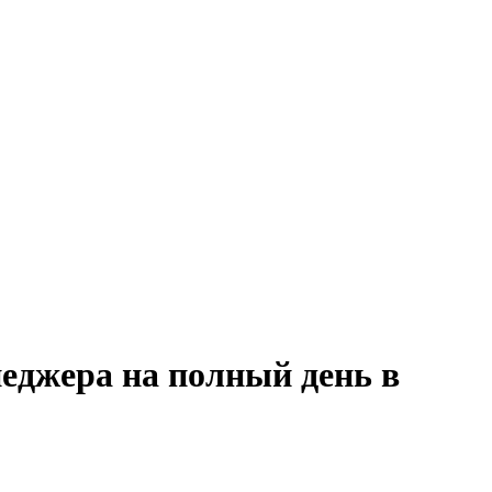
еджера на полный день в