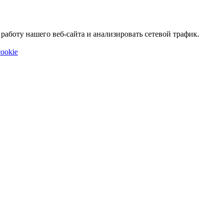
аботу нашего веб-сайта и анализировать сетевой трафик.
ookie