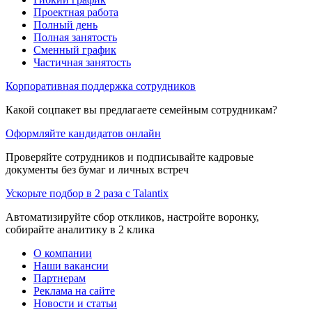
Проектная работа
Полный день
Полная занятость
Сменный график
Частичная занятость
Корпоративная поддержка сотрудников
Какой соцпакет вы предлагаете семейным сотрудникам?
Оформляйте кандидатов онлайн
Проверяйте сотрудников и подписывайте кадровые
документы без бумаг и личных встреч
Ускорьте подбор в 2 раза с Talantix
Автоматизируйте сбор откликов, настройте воронку,
собирайте аналитику в 2 клика
О компании
Наши вакансии
Партнерам
Реклама на сайте
Новости и статьи