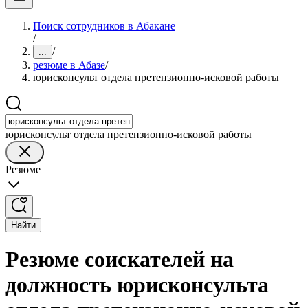
Поиск сотрудников в Абакане
/
/
...
резюме в Абазе
/
юрисконсульт отдела претензионно-исковой работы
юрисконсульт отдела претензионно-исковой работы
Резюме
Найти
Резюме соискателей на
должность юрисконсульта