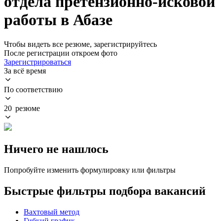
отдела претензионно-исковой
работы в Абазе
Чтобы видеть все резюме, зарегистрируйтесь
После регистрации откроем фото
Зарегистрироваться
За всё время
По соответствию
20 резюме
Ничего не нашлось
Попробуйте изменить формулировку или фильтры
Быстрые фильтры подбора вакансий
Вахтовый метод
Гибкий график