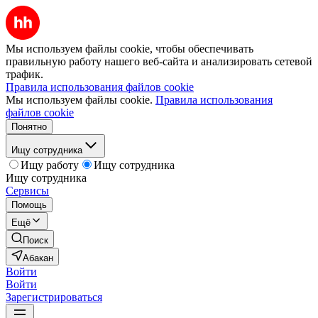
Мы используем файлы cookie, чтобы обеспечивать
правильную работу нашего веб-сайта и анализировать сетевой
трафик.
Правила использования файлов cookie
Мы используем файлы cookie.
Правила использования
файлов cookie
Понятно
Ищу сотрудника
Ищу работу
Ищу сотрудника
Ищу сотрудника
Сервисы
Помощь
Ещё
Поиск
Абакан
Войти
Войти
Зарегистрироваться