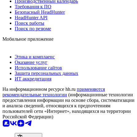
Производственный календарь
Требования к ПО
Безопасный HeadHunter
HeadHunter API
Поиск работы
Поиск по резюме
Мобильное приложение
Этика и комплаенс
Оказание услуг
Использование сайтов
Защита персональных данных
ИТ аккредитация
На информационном ресурсе hh.ru
применяются
рекомендательные технологии
(информационные технологии
предоставления информации на основе сбора, систематизации
и анализа сведений, относящихся к предпочтениям
пользователей сети «Интернет», находящихся на территории
Российской Федерации)