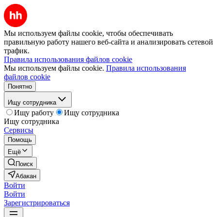
Мы используем файлы cookie, чтобы обеспечивать
правильную работу нашего веб-сайта и анализировать сетевой
трафик.
Правила использования файлов cookie
Мы используем файлы cookie.
Правила использования
файлов cookie
Понятно
Ищу сотрудника
Ищу работу
Ищу сотрудника
Ищу сотрудника
Сервисы
Помощь
Ещё
Поиск
Абакан
Войти
Войти
Зарегистрироваться