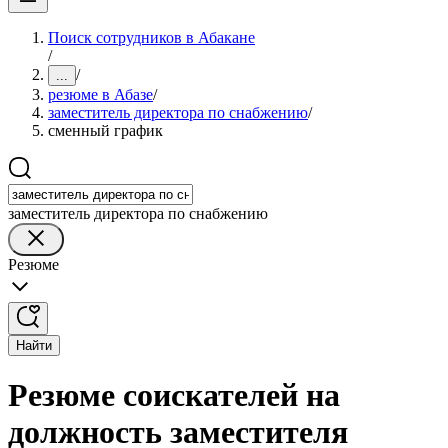
Поиск сотрудников в Абакане
/
/
...
резюме в Абазе
/
заместитель директора по снабжению
/
сменный график
заместитель директора по снабжению
Резюме
Найти
Резюме соискателей на
должность заместителя