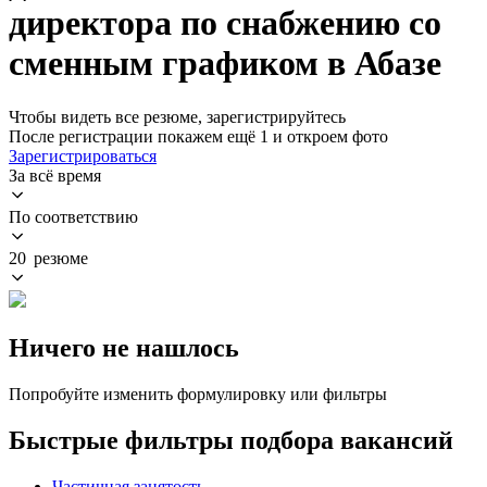
директора по снабжению со
сменным графиком в Абазе
Чтобы видеть все резюме, зарегистрируйтесь
После регистрации покажем ещё 1 и откроем фото
Зарегистрироваться
За всё время
По соответствию
20 резюме
Ничего не нашлось
Попробуйте изменить формулировку или фильтры
Быстрые фильтры подбора вакансий
Частичная занятость