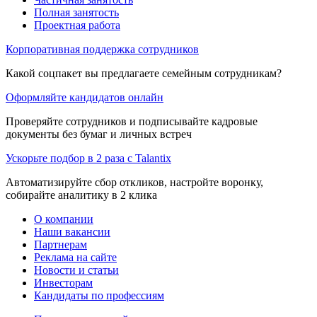
Полная занятость
Проектная работа
Корпоративная поддержка сотрудников
Какой соцпакет вы предлагаете семейным сотрудникам?
Оформляйте кандидатов онлайн
Проверяйте сотрудников и подписывайте кадровые
документы без бумаг и личных встреч
Ускорьте подбор в 2 раза с Talantix
Автоматизируйте сбор откликов, настройте воронку,
собирайте аналитику в 2 клика
О компании
Наши вакансии
Партнерам
Реклама на сайте
Новости и статьи
Инвесторам
Кандидаты по профессиям