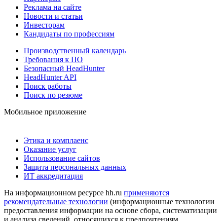
Реклама на сайте
Новости и статьи
Инвесторам
Кандидаты по профессиям
Производственный календарь
Требования к ПО
Безопасный HeadHunter
HeadHunter API
Поиск работы
Поиск по резюме
Мобильное приложение
Этика и комплаенс
Оказание услуг
Использование сайтов
Защита персональных данных
ИТ аккредитация
На информационном ресурсе hh.ru
применяются
рекомендательные технологии
(информационные технологии
предоставления информации на основе сбора, систематизации
и анализа сведений, относящихся к предпочтениям