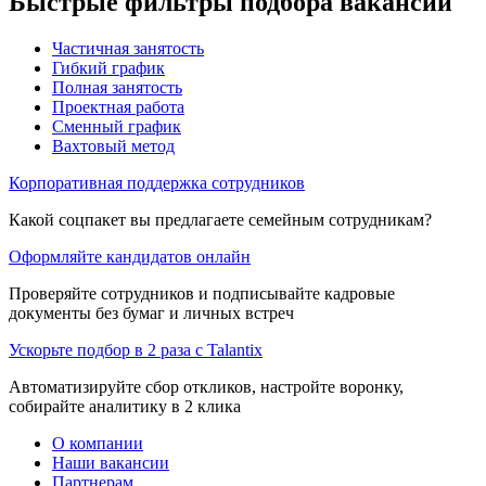
Быстрые фильтры подбора вакансий
Частичная занятость
Гибкий график
Полная занятость
Проектная работа
Сменный график
Вахтовый метод
Корпоративная поддержка сотрудников
Какой соцпакет вы предлагаете семейным сотрудникам?
Оформляйте кандидатов онлайн
Проверяйте сотрудников и подписывайте кадровые
документы без бумаг и личных встреч
Ускорьте подбор в 2 раза с Talantix
Автоматизируйте сбор откликов, настройте воронку,
собирайте аналитику в 2 клика
О компании
Наши вакансии
Партнерам