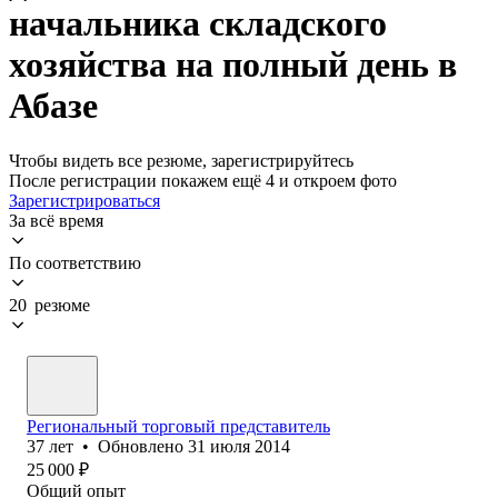
начальника складского
хозяйства на полный день в
Абазе
Чтобы видеть все резюме, зарегистрируйтесь
После регистрации покажем ещё 4 и откроем фото
Зарегистрироваться
За всё время
По соответствию
20 резюме
Региональный торговый представитель
37
лет
•
Обновлено
31 июля 2014
25 000
₽
Общий опыт