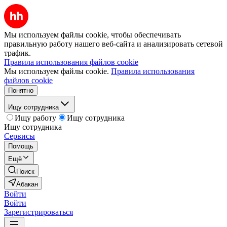
Мы используем файлы cookie, чтобы обеспечивать
правильную работу нашего веб-сайта и анализировать сетевой
трафик.
Правила использования файлов cookie
Мы используем файлы cookie.
Правила использования
файлов cookie
Понятно
Ищу сотрудника
Ищу работу
Ищу сотрудника
Ищу сотрудника
Сервисы
Помощь
Ещё
Поиск
Абакан
Войти
Войти
Зарегистрироваться