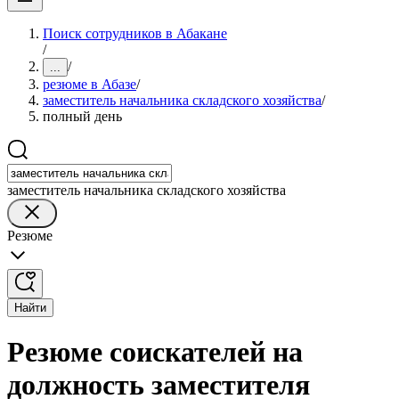
Поиск сотрудников в Абакане
/
/
...
резюме в Абазе
/
заместитель начальника складского хозяйства
/
полный день
заместитель начальника складского хозяйства
Резюме
Найти
Резюме соискателей на
должность заместителя