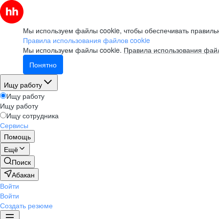
Мы используем файлы cookie, чтобы обеспечивать правильн
Правила использования файлов cookie
Мы используем файлы cookie.
Правила использования файл
Понятно
Ищу работу
Ищу работу
Ищу работу
Ищу сотрудника
Сервисы
Помощь
Ещё
Поиск
Абакан
Войти
Войти
Создать резюме