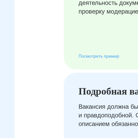
деятельность докум
проверку модерацие
Посмотреть пример
Подробная в
Вакансия должна бы
и правдоподобной. 
описанием обязанно