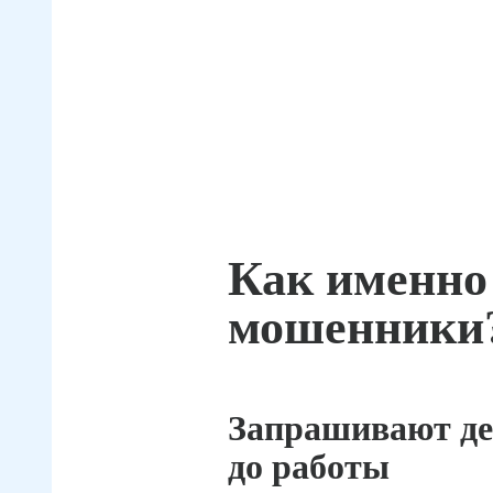
Как именно
мошенники
Запрашивают де
до работы