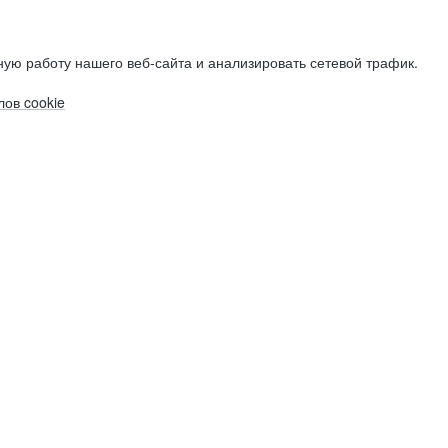
ую работу нашего веб-сайта и анализировать сетевой трафик.
ов cookie