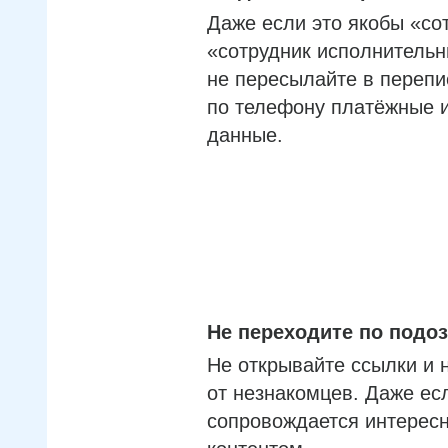
Даже если это якобы «со
«сотрудник исполнительн
не пересылайте в перепи
по телефону платёжные 
данные.
Не переходите по под
Не открывайте ссылки и 
от незнакомцев. Даже ес
сопровождается интерес