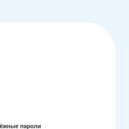
дёжные пароли