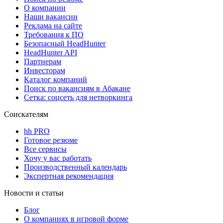
О компании
Наши вакансии
Реклама на сайте
Требования к ПО
Безопасный HeadHunter
HeadHunter API
Партнерам
Инвесторам
Каталог компаний
Поиск по вакансиям в Абакане
Сетка: соцсеть для нетворкинга
Соискателям
hh PRO
Готовое резюме
Все сервисы
Хочу у вас работать
Производственный календарь
Экспертная рекомендация
Новости и статьи
Блог
О компаниях в игровой форме