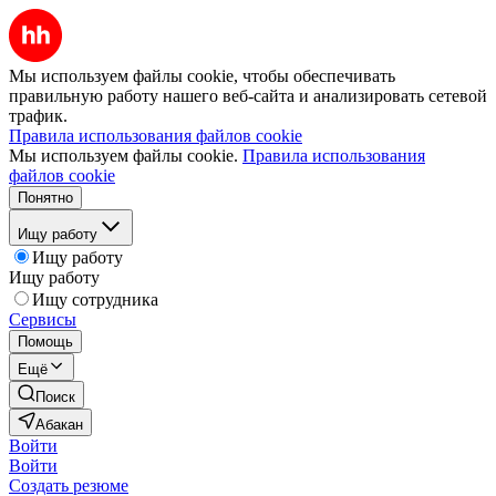
Мы используем файлы cookie, чтобы обеспечивать
правильную работу нашего веб-сайта и анализировать сетевой
трафик.
Правила использования файлов cookie
Мы используем файлы cookie.
Правила использования
файлов cookie
Понятно
Ищу работу
Ищу работу
Ищу работу
Ищу сотрудника
Сервисы
Помощь
Ещё
Поиск
Абакан
Войти
Войти
Создать резюме