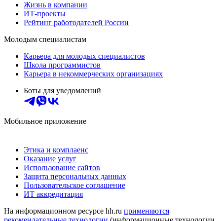
Жизнь в компании
ИТ-проекты
Рейтинг работодателей России
Молодым специалистам
Карьера для молодых специалистов
Школа программистов
Карьера в некоммерческих организациях
Боты для уведомлений
Мобильное приложение
Этика и комплаенс
Оказание услуг
Использование сайтов
Защита персональных данных
Пользовательское соглашение
ИТ аккредитация
На информационном ресурсе hh.ru
применяются
рекомендательные технологии
(информационные технологии