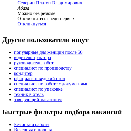
Северин Платон Владимирович
Абаза
Можно без резюме
Откликнитесь среди первых
Откликнуться
Другие пользователи ищут
популярные для женщин после 50
водитель трактора
руководитель работ
специалист по производству
кондитер
официант шведский стол
специалист по работе с документами
специалист по упаковке
техник в отель
заведующий магазином
Быстрые фильтры подбора вакансий
Без опыта работы
Вечерняя и ночная