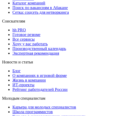
Каталог компаний
Поиск по вакансиям в Абакане
Сетка: соцсеть для нетворкинга
Соискателям
hh PRO
Готовое резюме
Все сервисы
Хочу у вас работать
Производственный календарь
Экспертная рекомендация
Новости и статьи
Блог
О компаниях в игровой форме
Жизнь в компании
ИТ-проекты
Рейтинг работодателей России
Молодым специалистам
Карьера для молодых специалистов
Школа программистов