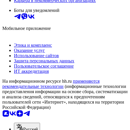
Карьера в некоммерческих организациях
Боты для уведомлений
Мобильное приложение
Этика и комплаенс
Оказание услуг
Использование сайтов
Защита персональных данных
Пользовательское соглашение
ИТ аккредитация
На информационном ресурсе hh.ru
применяются
рекомендательные технологии
(информационные технологии
предоставления информации на основе сбора, систематизации
и анализа сведений, относящихся к предпочтениям
пользователей сети «Интернет», находящихся на территории
Российской Федерации)
Русский