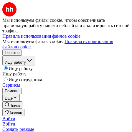
Мы используем файлы cookie, чтобы обеспечивать
правильную работу нашего веб-сайта и анализировать сетевой
трафик.
Правила использования файлов cookie
Мы используем файлы cookie.
Правила использования
файлов cookie
Понятно
Ищу работу
Ищу работу
Ищу работу
Ищу сотрудника
Сервисы
Помощь
Ещё
Поиск
Абакан
Войти
Войти
Создать резюме