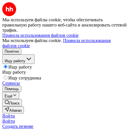
Мы используем файлы cookie, чтобы обеспечивать
правильную работу нашего веб-сайта и анализировать сетевой
трафик.
Правила использования файлов cookie
Мы используем файлы cookie.
Правила использования
файлов cookie
Понятно
Ищу работу
Ищу работу
Ищу работу
Ищу сотрудника
Сервисы
Помощь
Ещё
Поиск
Абакан
Войти
Войти
Создать резюме