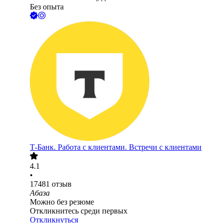
Без опыта
Т-Банк. Работа с клиентами. Встречи с клиентами
4.1
•
17481
отзыв
Абаза
Можно без резюме
Откликнитесь среди первых
Откликнуться