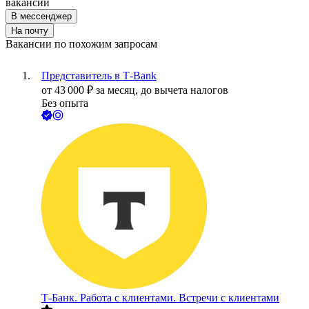
вакансии
В мессенджер
На почту
Вакансии по похожим запросам
Представитель в Т-Bank
от
43 000
₽
за месяц,
до вычета налогов
Без опыта
Т-Банк. Работа с клиентами. Встречи с клиентами