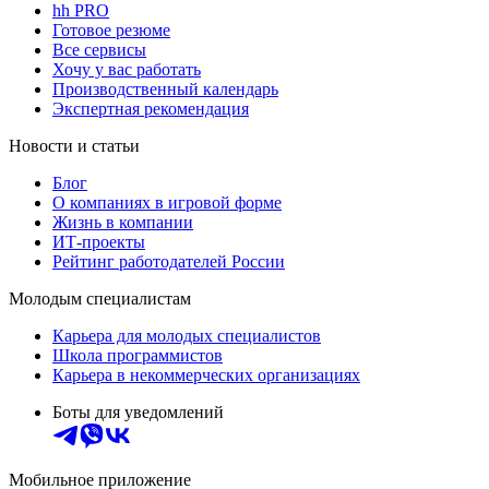
hh PRO
Готовое резюме
Все сервисы
Хочу у вас работать
Производственный календарь
Экспертная рекомендация
Новости и статьи
Блог
О компаниях в игровой форме
Жизнь в компании
ИТ-проекты
Рейтинг работодателей России
Молодым специалистам
Карьера для молодых специалистов
Школа программистов
Карьера в некоммерческих организациях
Боты для уведомлений
Мобильное приложение