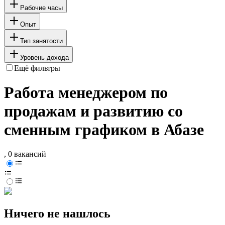
Рабочие часы
Опыт
Тип занятости
Уровень дохода
Ещё фильтры
Работа менеджером по
продажам и развитию со
сменным графиком в Абазе
, 0 вакансий
Ничего не нашлось