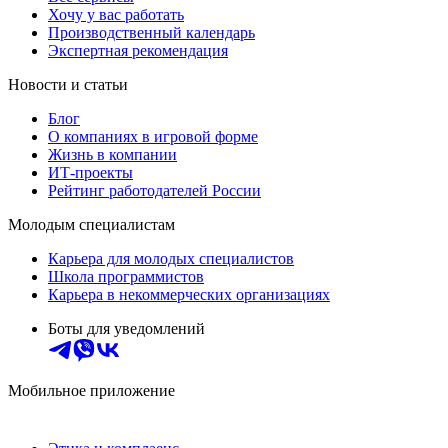
Хочу у вас работать
Производственный календарь
Экспертная рекомендация
Новости и статьи
Блог
О компаниях в игровой форме
Жизнь в компании
ИТ-проекты
Рейтинг работодателей России
Молодым специалистам
Карьера для молодых специалистов
Школа программистов
Карьера в некоммерческих организациях
Боты для уведомлений
Мобильное приложение