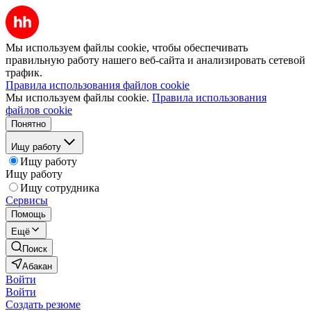
Мы используем файлы cookie, чтобы обеспечивать
правильную работу нашего веб-сайта и анализировать сетевой
трафик.
Правила использования файлов cookie
Мы используем файлы cookie.
Правила использования
файлов cookie
Понятно
Ищу работу
Ищу работу
Ищу работу
Ищу сотрудника
Сервисы
Помощь
Ещё
Поиск
Абакан
Войти
Войти
Создать резюме