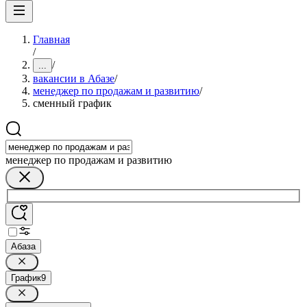
Главная
/
/
...
вакансии в Абазе
/
менеджер по продажам и развитию
/
сменный график
менеджер по продажам и развитию
Абаза
График
9