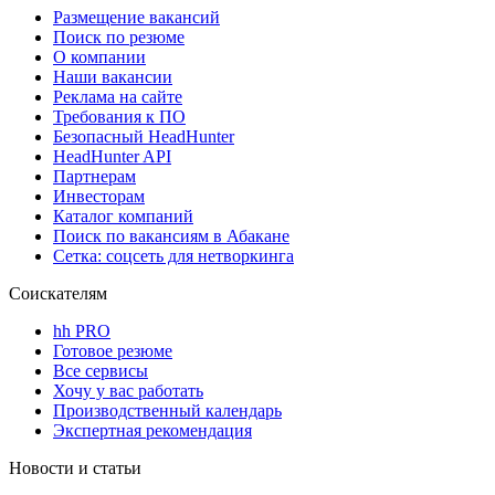
Размещение вакансий
Поиск по резюме
О компании
Наши вакансии
Реклама на сайте
Требования к ПО
Безопасный HeadHunter
HeadHunter API
Партнерам
Инвесторам
Каталог компаний
Поиск по вакансиям в Абакане
Сетка: соцсеть для нетворкинга
Соискателям
hh PRO
Готовое резюме
Все сервисы
Хочу у вас работать
Производственный календарь
Экспертная рекомендация
Новости и статьи