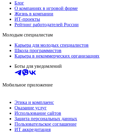
Блог
О компаниях в игровой форме
Жизнь в компании
ИТ-проекты
Рейтинг работодателей России
Молодым специалистам
Карьера для молодых специалистов
Школа программистов
Карьера в некоммерческих организациях
Боты для уведомлений
Мобильное приложение
Этика и комплаенс
Оказание услуг
Использование сайтов
Защита персональных данных
Пользовательское соглашение
ИТ аккредитация