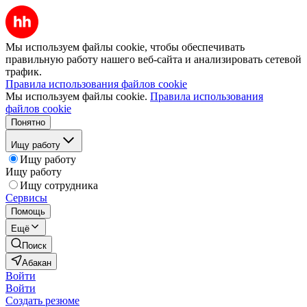
Мы используем файлы cookie, чтобы обеспечивать
правильную работу нашего веб-сайта и анализировать сетевой
трафик.
Правила использования файлов cookie
Мы используем файлы cookie.
Правила использования
файлов cookie
Понятно
Ищу работу
Ищу работу
Ищу работу
Ищу сотрудника
Сервисы
Помощь
Ещё
Поиск
Абакан
Войти
Войти
Создать резюме