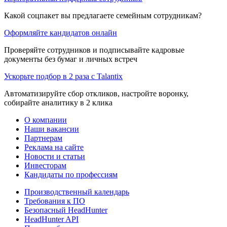
Какой соцпакет вы предлагаете семейным сотрудникам?
Оформляйте кандидатов онлайн
Проверяйте сотрудников и подписывайте кадровые
документы без бумаг и личных встреч
Ускорьте подбор в 2 раза с Talantix
Автоматизируйте сбор откликов, настройте воронку,
собирайте аналитику в 2 клика
О компании
Наши вакансии
Партнерам
Реклама на сайте
Новости и статьи
Инвесторам
Кандидаты по профессиям
Производственный календарь
Требования к ПО
Безопасный HeadHunter
HeadHunter API