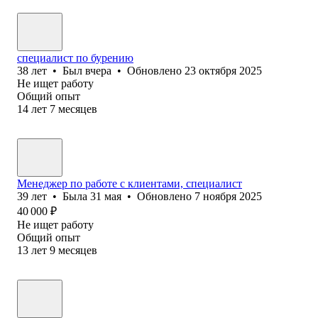
специалист по бурению
38
лет
•
Был
вчера
•
Обновлено
23 октября 2025
Не ищет работу
Общий опыт
14
лет
7
месяцев
Менеджер по работе с клиентами, специалист
39
лет
•
Была
31 мая
•
Обновлено
7 ноября 2025
40 000
₽
Не ищет работу
Общий опыт
13
лет
9
месяцев