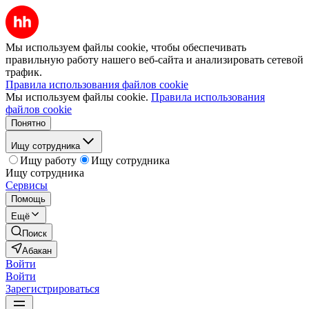
Мы используем файлы cookie, чтобы обеспечивать
правильную работу нашего веб-сайта и анализировать сетевой
трафик.
Правила использования файлов cookie
Мы используем файлы cookie.
Правила использования
файлов cookie
Понятно
Ищу сотрудника
Ищу работу
Ищу сотрудника
Ищу сотрудника
Сервисы
Помощь
Ещё
Поиск
Абакан
Войти
Войти
Зарегистрироваться