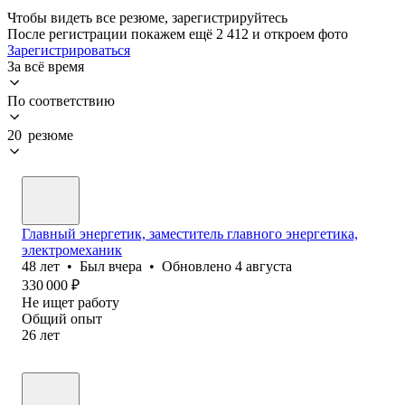
Чтобы видеть все резюме, зарегистрируйтесь
После регистрации покажем ещё 2 412 и откроем фото
Зарегистрироваться
За всё время
По соответствию
20 резюме
Главный энергетик, заместитель главного энергетика,
электромеханик
48
лет
•
Был
вчера
•
Обновлено
4 августа
330 000
₽
Не ищет работу
Общий опыт
26
лет