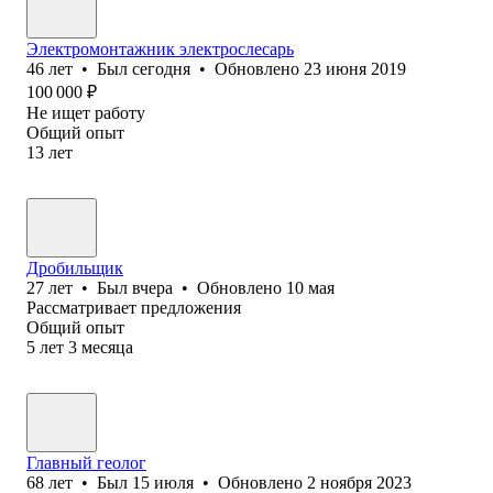
Электромонтажник электрослесарь
46
лет
•
Был
сегодня
•
Обновлено
23 июня 2019
100 000
₽
Не ищет работу
Общий опыт
13
лет
Дробильщик
27
лет
•
Был
вчера
•
Обновлено
10 мая
Рассматривает предложения
Общий опыт
5
лет
3
месяца
Главный геолог
68
лет
•
Был
15 июля
•
Обновлено
2 ноября 2023