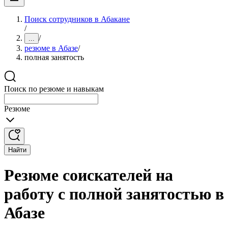
Поиск сотрудников в Абакане
/
/
...
резюме в Абазе
/
полная занятость
Поиск по резюме и навыкам
Резюме
Найти
Резюме соискателей на
работу с полной занятостью в
Абазе