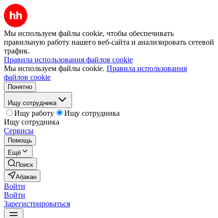
Мы используем файлы cookie, чтобы обеспечивать
правильную работу нашего веб-сайта и анализировать сетевой
трафик.
Правила использования файлов cookie
Мы используем файлы cookie.
Правила использования
файлов cookie
Понятно
Ищу сотрудника
Ищу работу
Ищу сотрудника
Ищу сотрудника
Сервисы
Помощь
Ещё
Поиск
Абакан
Войти
Войти
Зарегистрироваться