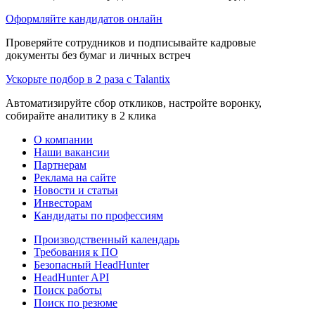
Оформляйте кандидатов онлайн
Проверяйте сотрудников и подписывайте кадровые
документы без бумаг и личных встреч
Ускорьте подбор в 2 раза с Talantix
Автоматизируйте сбор откликов, настройте воронку,
собирайте аналитику в 2 клика
О компании
Наши вакансии
Партнерам
Реклама на сайте
Новости и статьи
Инвесторам
Кандидаты по профессиям
Производственный календарь
Требования к ПО
Безопасный HeadHunter
HeadHunter API
Поиск работы
Поиск по резюме