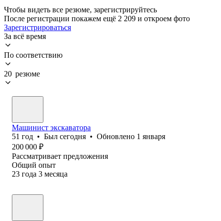
Чтобы видеть все резюме, зарегистрируйтесь
После регистрации покажем ещё 2 209 и откроем фото
Зарегистрироваться
За всё время
По соответствию
20 резюме
Машинист экскаватора
51
год
•
Был
сегодня
•
Обновлено
1 января
200 000
₽
Рассматривает предложения
Общий опыт
23
года
3
месяца