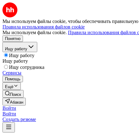
Мы используем файлы cookie, чтобы обеспечивать правильную р
Правила использования файлов cookie
Мы используем файлы cookie.
Правила использования файлов c
Понятно
Ищу работу
Ищу работу
Ищу работу
Ищу сотрудника
Сервисы
Помощь
Ещё
Поиск
Абакан
Войти
Войти
Создать резюме