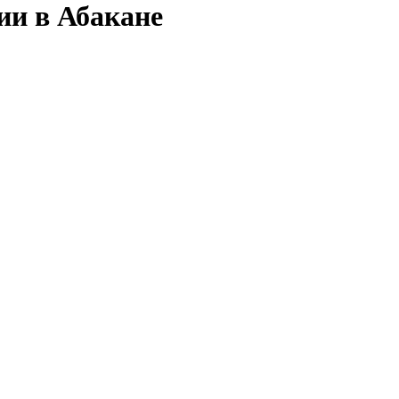
ии в Абакане