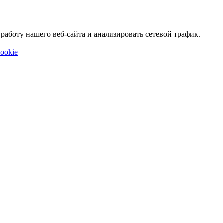
аботу нашего веб-сайта и анализировать сетевой трафик.
ookie