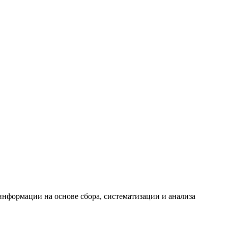
формации на основе сбора, систематизации и анализа