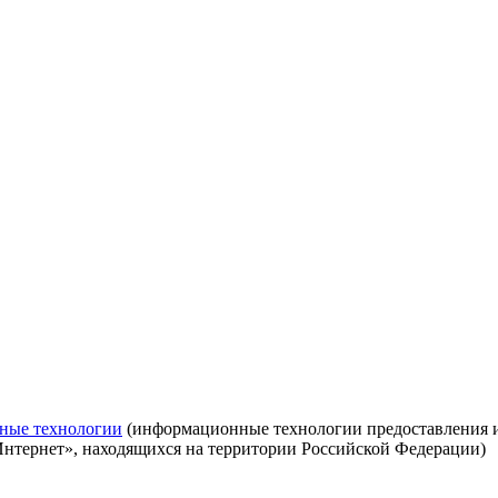
ные технологии
(информационные технологии предоставления ин
Интернет», находящихся на территории Российской Федерации)