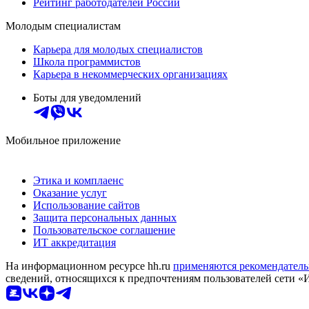
Рейтинг работодателей России
Молодым специалистам
Карьера для молодых специалистов
Школа программистов
Карьера в некоммерческих организациях
Боты для уведомлений
Мобильное приложение
Этика и комплаенс
Оказание услуг
Использование сайтов
Защита персональных данных
Пользовательское соглашение
ИТ аккредитация
На информационном ресурсе hh.ru
применяются рекомендатель
сведений, относящихся к предпочтениям пользователей сети «