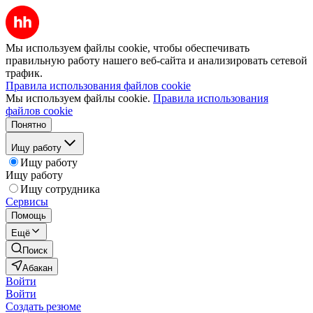
Мы используем файлы cookie, чтобы обеспечивать
правильную работу нашего веб-сайта и анализировать сетевой
трафик.
Правила использования файлов cookie
Мы используем файлы cookie.
Правила использования
файлов cookie
Понятно
Ищу работу
Ищу работу
Ищу работу
Ищу сотрудника
Сервисы
Помощь
Ещё
Поиск
Абакан
Войти
Войти
Создать резюме