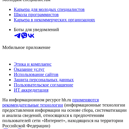
Карьера для молодых специалистов
Школа программистов
Карьера в некоммерческих организациях
Боты для уведомлений
Мобильное приложение
Этика и комплаенс
Оказание услуг
Использование сайтов
Защита персональных данных
Пользовательское соглашение
ИТ аккредитация
На информационном ресурсе hh.ru
применяются
рекомендательные технологии
(информационные технологии
предоставления информации на основе сбора, систематизации
и анализа сведений, относящихся к предпочтениям
пользователей сети «Интернет», находящихся на территории
Российской Федерации)