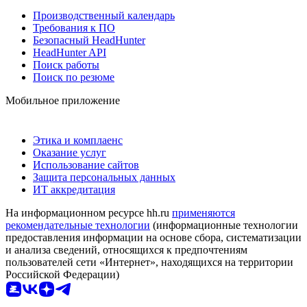
Производственный календарь
Требования к ПО
Безопасный HeadHunter
HeadHunter API
Поиск работы
Поиск по резюме
Мобильное приложение
Этика и комплаенс
Оказание услуг
Использование сайтов
Защита персональных данных
ИТ аккредитация
На информационном ресурсе hh.ru
применяются
рекомендательные технологии
(информационные технологии
предоставления информации на основе сбора, систематизации
и анализа сведений, относящихся к предпочтениям
пользователей сети «Интернет», находящихся на территории
Российской Федерации)