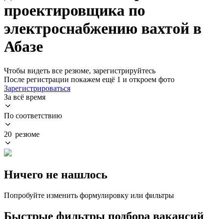
проектировщика по
электроснабжению вахтой в
Абазе
Чтобы видеть все резюме, зарегистрируйтесь
После регистрации покажем ещё 1 и откроем фото
Зарегистрироваться
За всё время
По соответствию
20 резюме
Ничего не нашлось
Попробуйте изменить формулировку или фильтры
Быстрые фильтры подбора вакансий