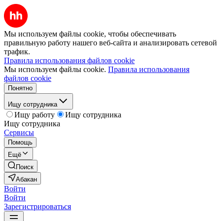
Мы используем файлы cookie, чтобы обеспечивать
правильную работу нашего веб-сайта и анализировать сетевой
трафик.
Правила использования файлов cookie
Мы используем файлы cookie.
Правила использования
файлов cookie
Понятно
Ищу сотрудника
Ищу работу
Ищу сотрудника
Ищу сотрудника
Сервисы
Помощь
Ещё
Поиск
Абакан
Войти
Войти
Зарегистрироваться