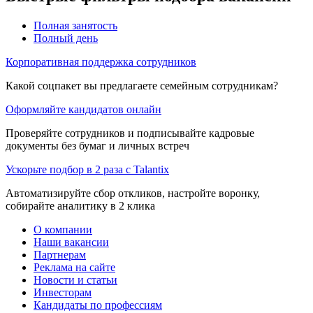
Полная занятость
Полный день
Корпоративная поддержка сотрудников
Какой соцпакет вы предлагаете семейным сотрудникам?
Оформляйте кандидатов онлайн
Проверяйте сотрудников и подписывайте кадровые
документы без бумаг и личных встреч
Ускорьте подбор в 2 раза с Talantix
Автоматизируйте сбор откликов, настройте воронку,
собирайте аналитику в 2 клика
О компании
Наши вакансии
Партнерам
Реклама на сайте
Новости и статьи
Инвесторам
Кандидаты по профессиям