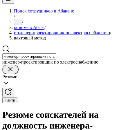
Поиск сотрудников в Абакане
/
/
...
резюме в Абазе
/
инженер-проектировщик по электроснабжению
/
вахтовый метод
инженер-проектировщик по электроснабжению
Резюме
Найти
Резюме соискателей на
должность инженера-