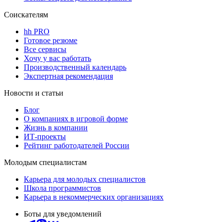
Соискателям
hh PRO
Готовое резюме
Все сервисы
Хочу у вас работать
Производственный календарь
Экспертная рекомендация
Новости и статьи
Блог
О компаниях в игровой форме
Жизнь в компании
ИТ-проекты
Рейтинг работодателей России
Молодым специалистам
Карьера для молодых специалистов
Школа программистов
Карьера в некоммерческих организациях
Боты для уведомлений