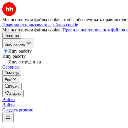
Мы используем файлы cookie, чтобы обеспечивать правильную р
Правила использования файлов cookie
Мы используем файлы cookie.
Правила использования файлов c
Понятно
Ищу работу
Ищу работу
Ищу работу
Ищу сотрудника
Сервисы
Помощь
Ещё
Поиск
Абакан
Войти
Войти
Создать резюме