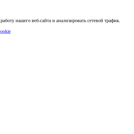
аботу нашего веб-сайта и анализировать сетевой трафик.
ookie