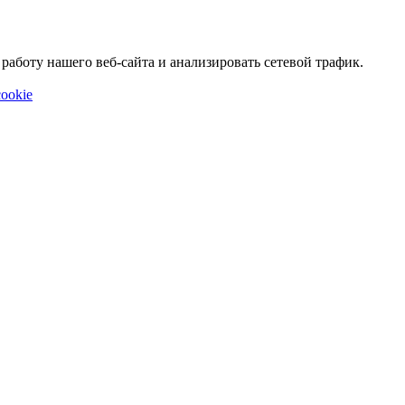
аботу нашего веб-сайта и анализировать сетевой трафик.
ookie