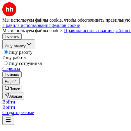
Мы используем файлы cookie, чтобы обеспечивать правильную р
Правила использования файлов cookie
Мы используем файлы cookie.
Правила использования файлов c
Понятно
Ищу работу
Ищу работу
Ищу работу
Ищу сотрудника
Сервисы
Помощь
Ещё
Поиск
Абакан
Войти
Войти
Создать резюме