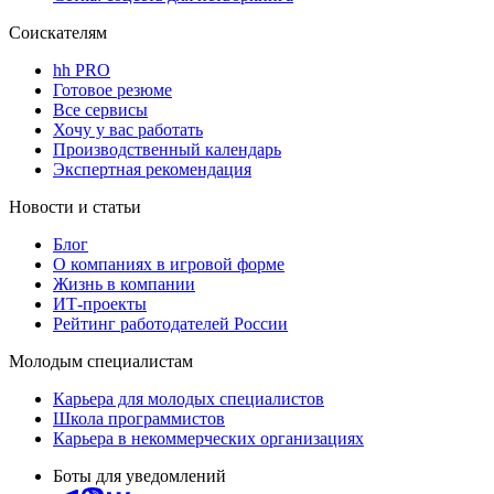
Соискателям
hh PRO
Готовое резюме
Все сервисы
Хочу у вас работать
Производственный календарь
Экспертная рекомендация
Новости и статьи
Блог
О компаниях в игровой форме
Жизнь в компании
ИТ-проекты
Рейтинг работодателей России
Молодым специалистам
Карьера для молодых специалистов
Школа программистов
Карьера в некоммерческих организациях
Боты для уведомлений