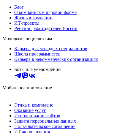
Блог
О компаниях в игровой форме
Жизнь в компании
ИТ-проекты
Рейтинг работодателей России
Молодым специалистам
Карьера для молодых специалистов
Школа программистов
Карьера в некоммерческих организациях
Боты для уведомлений
Мобильное приложение
Этика и комплаенс
Оказание услуг
Использование сайтов
Защита персональных данных
Пользовательское соглашение
ИТ аккредитация