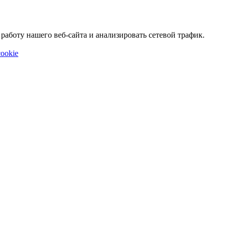
аботу нашего веб-сайта и анализировать сетевой трафик.
ookie