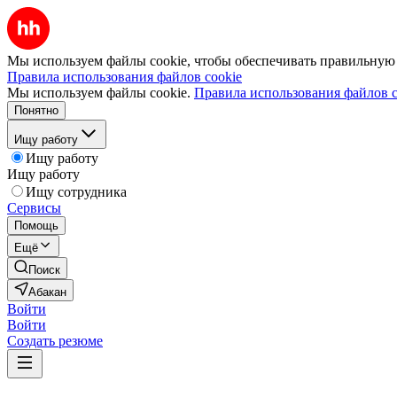
Мы используем файлы cookie, чтобы обеспечивать правильную р
Правила использования файлов cookie
Мы используем файлы cookie.
Правила использования файлов c
Понятно
Ищу работу
Ищу работу
Ищу работу
Ищу сотрудника
Сервисы
Помощь
Ещё
Поиск
Абакан
Войти
Войти
Создать резюме