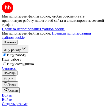
Мы используем файлы cookie, чтобы обеспечивать
правильную работу нашего веб-сайта и анализировать сетевой
трафик.
Правила использования файлов cookie
Мы используем файлы cookie.
Правила использования
файлов cookie
Понятно
Ищу работу
Ищу работу
Ищу работу
Ищу сотрудника
Сервисы
Помощь
Ещё
Поиск
Абакан
Войти
Войти
Создать резюме