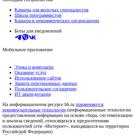
Карьера для молодых специалистов
Школа программистов
Карьера в некоммерческих организациях
Боты для уведомлений
Мобильное приложение
Этика и комплаенс
Оказание услуг
Использование сайтов
Защита персональных данных
Пользовательское соглашение
ИТ аккредитация
На информационном ресурсе hh.ru
применяются
рекомендательные технологии
(информационные технологии
предоставления информации на основе сбора, систематизации
и анализа сведений, относящихся к предпочтениям
пользователей сети «Интернет», находящихся на территории
Российской Федерации)