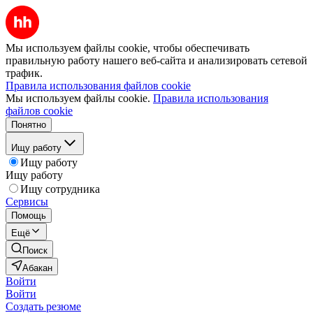
Мы используем файлы cookie, чтобы обеспечивать
правильную работу нашего веб-сайта и анализировать сетевой
трафик.
Правила использования файлов cookie
Мы используем файлы cookie.
Правила использования
файлов cookie
Понятно
Ищу работу
Ищу работу
Ищу работу
Ищу сотрудника
Сервисы
Помощь
Ещё
Поиск
Абакан
Войти
Войти
Создать резюме