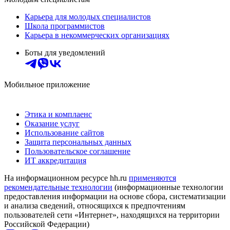
Карьера для молодых специалистов
Школа программистов
Карьера в некоммерческих организациях
Боты для уведомлений
Мобильное приложение
Этика и комплаенс
Оказание услуг
Использование сайтов
Защита персональных данных
Пользовательское соглашение
ИТ аккредитация
На информационном ресурсе hh.ru
применяются
рекомендательные технологии
(информационные технологии
предоставления информации на основе сбора, систематизации
и анализа сведений, относящихся к предпочтениям
пользователей сети «Интернет», находящихся на территории
Российской Федерации)